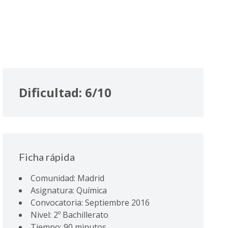
Dificultad: 6/10
Ficha rápida
Comunidad: Madrid
Asignatura: Química
Convocatoria: Septiembre 2016
Nivel: 2º Bachillerato
Tiempo: 90 minutos