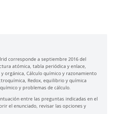
id corresponde a septiembre 2016 del
ctura atómica, tabla periódica y enlace,
se y orgánica, Cálculo químico y razonamiento
troquímica, Redox, equilibrio y química
químico y problemas de cálculo.
ntuación entre las preguntas indicadas en el
rir el enunciado, revisar las opciones y