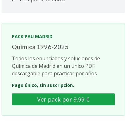
PACK PAU MADRID
Química 1996-2025
Todos los enunciados y soluciones de
Química de Madrid en un único PDF
descargable para practicar por años.
Pago único, sin suscripción.
Ver pack por 9,99 €