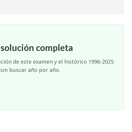
 solución completa
ución de este examen y el histórico 1996-2025
 sin buscar año por año.