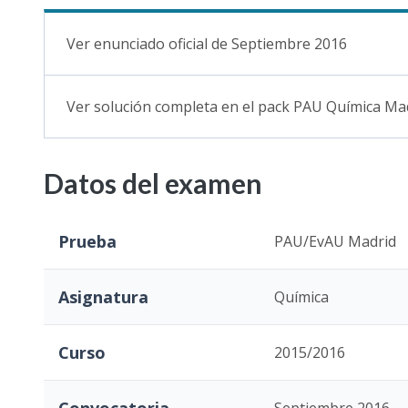
Ver enunciado oficial de Septiembre 2016
Ver solución completa en el pack PAU Química Ma
Datos del examen
Prueba
PAU/EvAU Madrid
Asignatura
Química
Curso
2015/2016