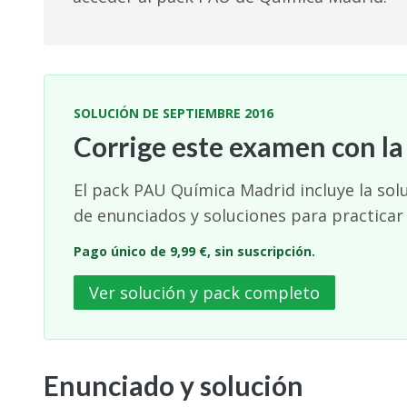
SOLUCIÓN DE SEPTIEMBRE 2016
Corrige este examen con la
El pack PAU Química Madrid incluye la sol
de enunciados y soluciones para practicar
Pago único de 9,99 €, sin suscripción.
Ver solución y pack completo
Enunciado y solución