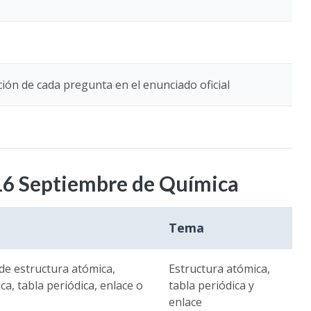
ión de cada pregunta en el enunciado oficial
16 Septiembre de Química
Tema
de estructura atómica,
Estructura atómica,
ca, tabla periódica, enlace o
tabla periódica y
enlace