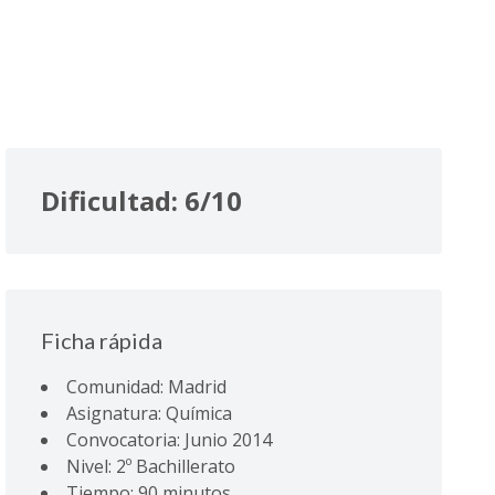
Dificultad: 6/10
Ficha rápida
Comunidad: Madrid
Asignatura: Química
Convocatoria: Junio 2014
Nivel: 2º Bachillerato
Tiempo: 90 minutos