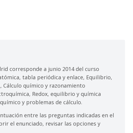
id corresponde a junio 2014 del curso
tómica, tabla periódica y enlace, Equilibrio,
ca, Cálculo químico y razonamiento
troquímica, Redox, equilibrio y química
químico y problemas de cálculo.
ntuación entre las preguntas indicadas en el
rir el enunciado, revisar las opciones y