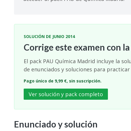
SOLUCIÓN DE JUNIO 2014
Corrige este examen con la
El pack PAU Química Madrid incluye la sol
de enunciados y soluciones para practicar
Pago único de 9,99 €, sin suscripción.
Ver solución y pack completo
Enunciado y solución