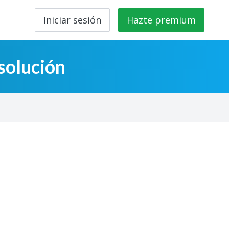
Iniciar sesión
Hazte premium
solución