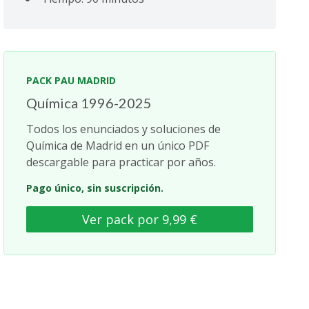
PACK PAU MADRID
Química 1996-2025
Todos los enunciados y soluciones de
Química de Madrid en un único PDF
descargable para practicar por años.
Pago único, sin suscripción.
Ver pack por 9,99 €