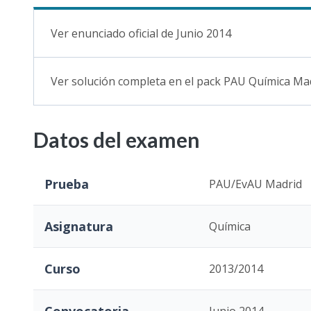
Ver enunciado oficial de Junio 2014
Ver solución completa en el pack PAU Química Ma
Datos del examen
Prueba
PAU/EvAU Madrid
Asignatura
Química
Curso
2013/2014