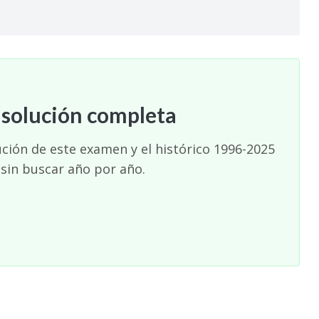
 solución completa
ución de este examen y el histórico 1996-2025
 sin buscar año por año.