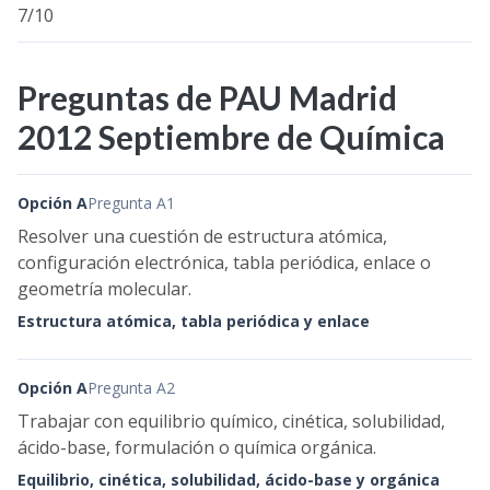
7/10
Preguntas de PAU Madrid
2012 Septiembre de Química
Opción A
Pregunta A1
Resolver una cuestión de estructura atómica,
configuración electrónica, tabla periódica, enlace o
geometría molecular.
Estructura atómica, tabla periódica y enlace
Opción A
Pregunta A2
Trabajar con equilibrio químico, cinética, solubilidad,
ácido-base, formulación o química orgánica.
Equilibrio, cinética, solubilidad, ácido-base y orgánica