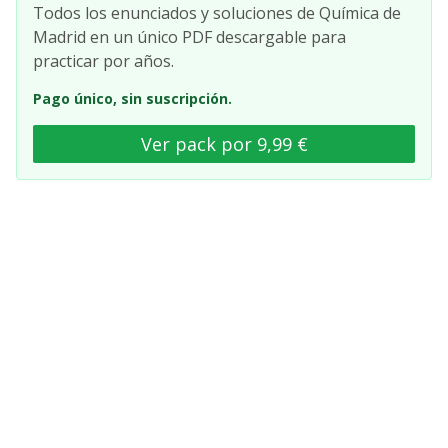
Todos los enunciados y soluciones de Química de
Madrid en un único PDF descargable para
practicar por años.
Pago único, sin suscripción.
Ver pack por 9,99 €