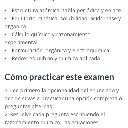
Estructura atómica, tabla periódica y enlace.
Equilibrio, cinética, solubilidad, ácido-base y
orgánica.
Cálculo químico y razonamiento
experimental.
Formulación, orgánica y electroquímica.
Redox, equilibrio y química aplicada.
Cómo practicar este examen
Lee primero la opcionalidad del enunciado y
decide si vas a practicar una opción completa o
preguntas alternas.
Resuelve cada pregunta escribiendo el
razonamiento químico, las ecuaciones