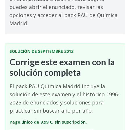
puedes abrir el enunciado, revisar las
opciones y acceder al pack PAU de Química
Madrid.
SOLUCIÓN DE SEPTIEMBRE 2012
Corrige este examen con la
solución completa
El pack PAU Química Madrid incluye la
solución de este examen y el histórico 1996-
2025 de enunciados y soluciones para
practicar sin buscar año por año.
Pago único de 9,99 €, sin suscripción.