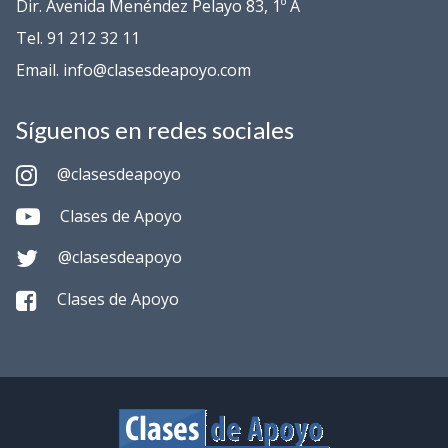
Dir. Avenida Menéndez Pelayo 83, 1º A
Tel. 91 212 32 11
Email. info@clasesdeapoyo.com
Síguenos en redes sociales
@clasesdeapoyo
Clases de Apoyo
@clasesdeapoyo
Clases de Apoyo