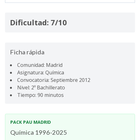
Dificultad: 7/10
Ficha rápida
Comunidad: Madrid
Asignatura: Química
Convocatoria: Septiembre 2012
Nivel: 2º Bachillerato
Tiempo: 90 minutos
PACK PAU MADRID
Química 1996-2025