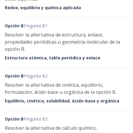
Redox, equilibrio y química aplicada
Opción B
Pregunta B1
Resolver la alternativa de estructura, enlace,
propiedades periódicas o geometría molecular de la
opción B.
Estructura atómica, tabla periódica y enlace
Opción B
Pregunta B2
Resolver la alternativa de cinética, equilibrio,
formulación, ácido-base u orgánica de la opción B.
Equilibrio, cinética, solubilidad, ácido-base y orgánica
Opción B
Pregunta B3
Resolver la alternativa de cálculo químico,