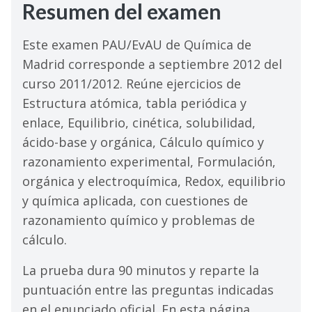
Resumen del examen
Este examen PAU/EvAU de Química de
Madrid corresponde a septiembre 2012 del
curso 2011/2012. Reúne ejercicios de
Estructura atómica, tabla periódica y
enlace, Equilibrio, cinética, solubilidad,
ácido-base y orgánica, Cálculo químico y
razonamiento experimental, Formulación,
orgánica y electroquímica, Redox, equilibrio
y química aplicada, con cuestiones de
razonamiento químico y problemas de
cálculo.
La prueba dura 90 minutos y reparte la
puntuación entre las preguntas indicadas
en el enunciado oficial. En esta página