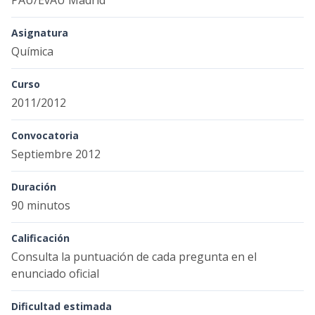
PAU/EvAU Madrid
Asignatura
Química
Curso
2011/2012
Convocatoria
Septiembre 2012
Duración
90 minutos
Calificación
Consulta la puntuación de cada pregunta en el
enunciado oficial
Dificultad estimada