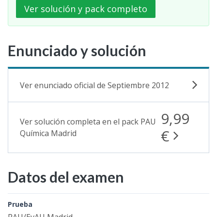
Ver solución y pack completo
Enunciado y solución
Ver enunciado oficial de Septiembre 2012
9,99
Ver solución completa en el pack PAU
€
Química Madrid
Datos del examen
Prueba