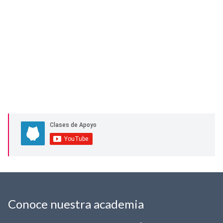
Conoce nuestra academia