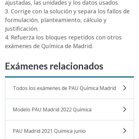
ajustadas, las unidades y los datos usados.
Corrige con la solución y separa los fallos de
formulación, planteamiento, cálculo y
justificación.
Refuerza los bloques repetidos con otros
exámenes de Química de Madrid.
Exámenes relacionados
Todos los exámenes de PAU Química Madrid
Modelo PAU Madrid 2022 Química
PAU Madrid 2021 Química junio