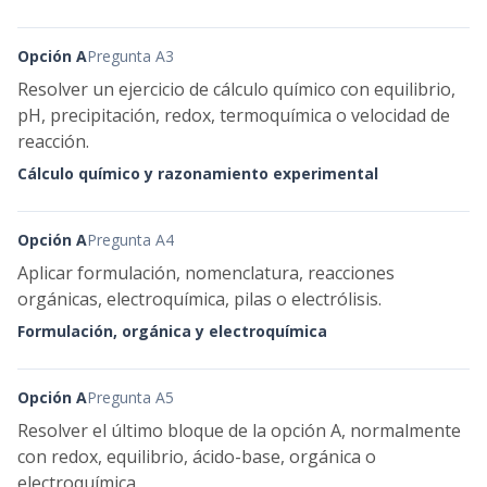
Opción A
Pregunta A3
Resolver un ejercicio de cálculo químico con equilibrio,
pH, precipitación, redox, termoquímica o velocidad de
reacción.
Cálculo químico y razonamiento experimental
Opción A
Pregunta A4
Aplicar formulación, nomenclatura, reacciones
orgánicas, electroquímica, pilas o electrólisis.
Formulación, orgánica y electroquímica
Opción A
Pregunta A5
Resolver el último bloque de la opción A, normalmente
con redox, equilibrio, ácido-base, orgánica o
electroquímica.