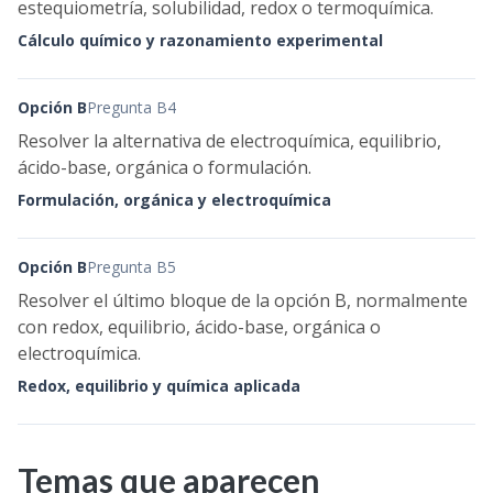
estequiometría, solubilidad, redox o termoquímica.
Cálculo químico y razonamiento experimental
Opción B
Pregunta B4
Resolver la alternativa de electroquímica, equilibrio,
ácido-base, orgánica o formulación.
Formulación, orgánica y electroquímica
Opción B
Pregunta B5
Resolver el último bloque de la opción B, normalmente
con redox, equilibrio, ácido-base, orgánica o
electroquímica.
Redox, equilibrio y química aplicada
Temas que aparecen