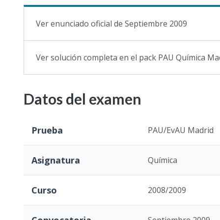
Ver enunciado oficial de Septiembre 2009
Ver solución completa en el pack PAU Química Ma
Datos del examen
Prueba
PAU/EvAU Madrid
Asignatura
Química
Curso
2008/2009