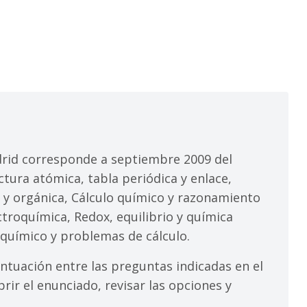
id corresponde a septiembre 2009 del
ctura atómica, tabla periódica y enlace,
se y orgánica, Cálculo químico y razonamiento
troquímica, Redox, equilibrio y química
químico y problemas de cálculo.
ntuación entre las preguntas indicadas en el
rir el enunciado, revisar las opciones y