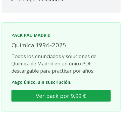
PACK PAU MADRID
Química 1996-2025
Todos los enunciados y soluciones de
Química de Madrid en un único PDF
descargable para practicar por años.
Pago único, sin suscripción.
Ver pack por 9,99 €