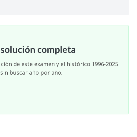
 solución completa
ución de este examen y el histórico 1996-2025
 sin buscar año por año.