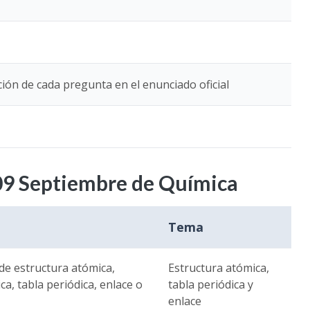
ión de cada pregunta en el enunciado oficial
09 Septiembre de Química
Tema
de estructura atómica,
Estructura atómica,
ca, tabla periódica, enlace o
tabla periódica y
enlace