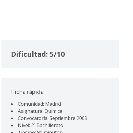
Dificultad: 5/10
Ficha rápida
Comunidad: Madrid
Asignatura: Química
Convocatoria: Septiembre 2009
Nivel: 2º Bachillerato
Tiempo: 90 minutos