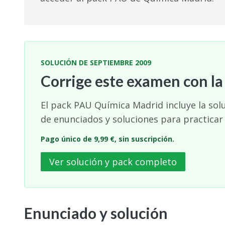
SOLUCIÓN DE SEPTIEMBRE 2009
Corrige este examen con la
El pack PAU Química Madrid incluye la sol
de enunciados y soluciones para practicar
Pago único de 9,99 €, sin suscripción.
Ver solución y pack completo
Enunciado y solución