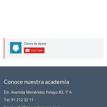
Conoce nuestra academia
Dir. Avenida Menéndez Pelayo 83, 1º A
Tel. 91 212 32 11