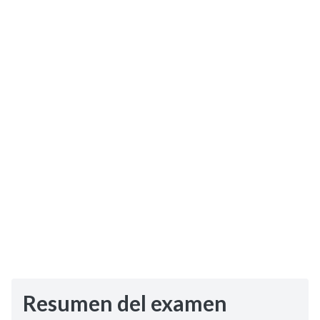
Selectividad
Blog
Resumen del examen