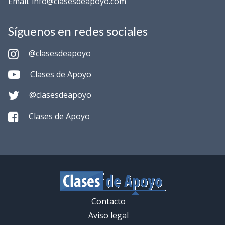
Email. info@clasesdeapoyo.com
Síguenos en redes sociales
@clasesdeapoyo
Clases de Apoyo
@clasesdeapoyo
Clases de Apoyo
Contacto
Aviso legal