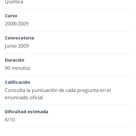
Química
Curso
2008/2009
Convocatoria
Junio 2009
Duración
90 minutos
Calificación
Consulta la puntuación de cada pregunta en el
enunciado oficial
Dificultad estimada
6/10