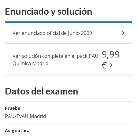
Enunciado y solución
Ver enunciado oficial de Junio 2009
9,99
Ver solución completa en el pack PAU
€
Química Madrid
Datos del examen
Prueba
PAU/EvAU Madrid
Asignatura