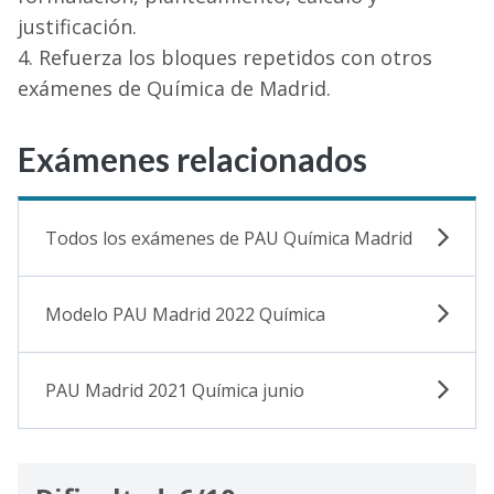
justificación.
Refuerza los bloques repetidos con otros
exámenes de Química de Madrid.
Exámenes relacionados
Todos los exámenes de PAU Química Madrid
Modelo PAU Madrid 2022 Química
PAU Madrid 2021 Química junio