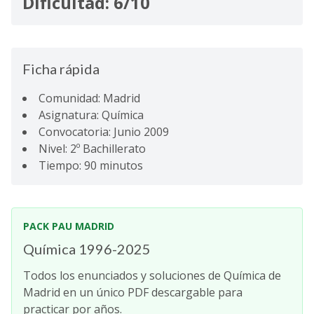
Dificultad: 6/10
Ficha rápida
Comunidad: Madrid
Asignatura: Química
Convocatoria: Junio 2009
Nivel: 2º Bachillerato
Tiempo: 90 minutos
PACK PAU MADRID
Química 1996-2025
Todos los enunciados y soluciones de Química de
Madrid en un único PDF descargable para
practicar por años.