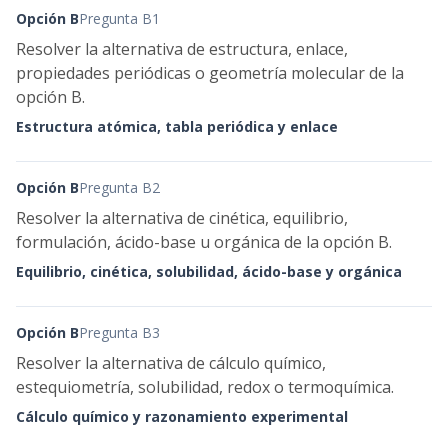
Opción B
Pregunta B1
Resolver la alternativa de estructura, enlace,
propiedades periódicas o geometría molecular de la
opción B.
Estructura atómica, tabla periódica y enlace
Opción B
Pregunta B2
Resolver la alternativa de cinética, equilibrio,
formulación, ácido-base u orgánica de la opción B.
Equilibrio, cinética, solubilidad, ácido-base y orgánica
Opción B
Pregunta B3
Resolver la alternativa de cálculo químico,
estequiometría, solubilidad, redox o termoquímica.
Cálculo químico y razonamiento experimental