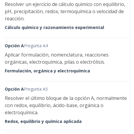
Resolver un ejercicio de cálculo químico con equilibrio,
pH, precipitación, redox, termoquímica o velocidad de
reacción.
Cálculo químico y razonamiento experimental
Opción A
Pregunta A4
Aplicar formulación, nomenclatura, reacciones
orgánicas, electroquímica, pilas o electrólisis.
Formulación, orgánica y electroquímica
Opción A
Pregunta A5
Resolver el último bloque de la opción A, normalmente
con redox, equilibrio, ácido-base, orgánica o
electroquímica.
Redox, equilibrio y química aplicada