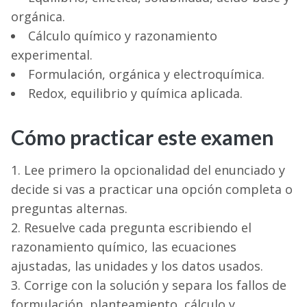
orgánica.
Cálculo químico y razonamiento
experimental.
Formulación, orgánica y electroquímica.
Redox, equilibrio y química aplicada.
Cómo practicar este examen
Lee primero la opcionalidad del enunciado y
decide si vas a practicar una opción completa o
preguntas alternas.
Resuelve cada pregunta escribiendo el
razonamiento químico, las ecuaciones
ajustadas, las unidades y los datos usados.
Corrige con la solución y separa los fallos de
formulación, planteamiento, cálculo y