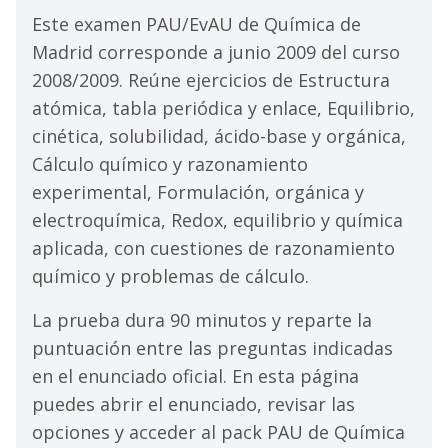
Este examen PAU/EvAU de Química de
Madrid corresponde a junio 2009 del curso
2008/2009. Reúne ejercicios de Estructura
atómica, tabla periódica y enlace, Equilibrio,
cinética, solubilidad, ácido-base y orgánica,
Cálculo químico y razonamiento
experimental, Formulación, orgánica y
electroquímica, Redox, equilibrio y química
aplicada, con cuestiones de razonamiento
químico y problemas de cálculo.
La prueba dura 90 minutos y reparte la
puntuación entre las preguntas indicadas
en el enunciado oficial. En esta página
puedes abrir el enunciado, revisar las
opciones y acceder al pack PAU de Química