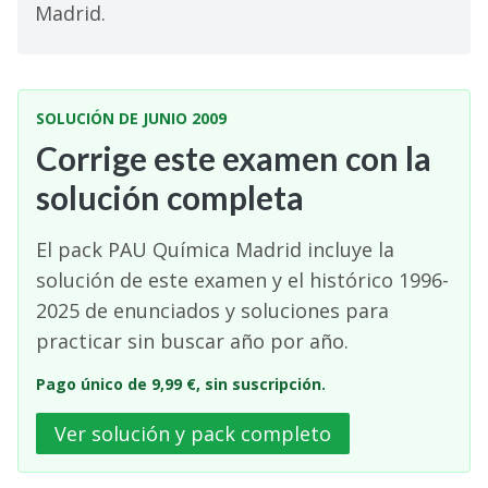
Madrid.
SOLUCIÓN DE JUNIO 2009
Corrige este examen con la
solución completa
El pack PAU Química Madrid incluye la
solución de este examen y el histórico 1996-
2025 de enunciados y soluciones para
practicar sin buscar año por año.
Pago único de 9,99 €, sin suscripción.
Ver solución y pack completo