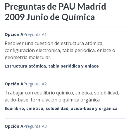
Preguntas de PAU Madrid
2009 Junio de Química
Opción A
Pregunta A1
Resolver una cuestión de estructura atómica,
configuración electrónica, tabla periódica, enlace o
geometría molecular.
Estructura atómica, tabla periódica y enlace
Opción A
Pregunta A2
Trabajar con equilibrio químico, cinética, solubilidad,
ácido-base, formulación o química orgánica.
Equilibrio, cinética, solubilidad, ácido-base y orgánica
Opción A
Pregunta A3