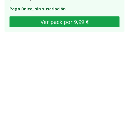
Pago único, sin suscripción.
Ver pack por 9,99 €