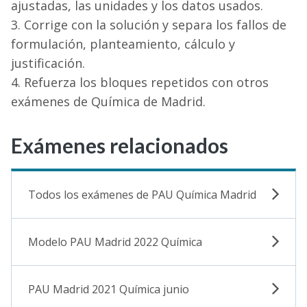
ajustadas, las unidades y los datos usados.
Corrige con la solución y separa los fallos de
formulación, planteamiento, cálculo y
justificación.
Refuerza los bloques repetidos con otros
exámenes de Química de Madrid.
Exámenes relacionados
Todos los exámenes de PAU Química Madrid
Modelo PAU Madrid 2022 Química
PAU Madrid 2021 Química junio