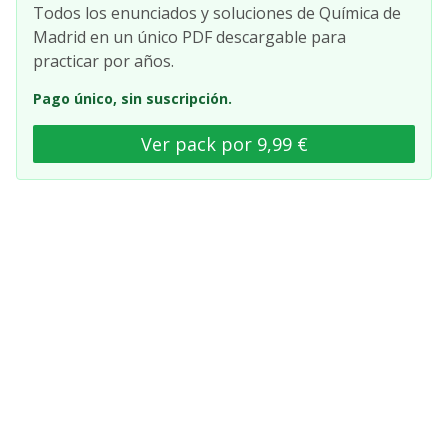
Todos los enunciados y soluciones de Química de
Madrid en un único PDF descargable para
practicar por años.
Pago único, sin suscripción.
Ver pack por 9,99 €