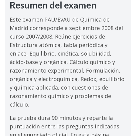
Resumen del examen
Este examen PAU/EvAU de Química de
Madrid corresponde a septiembre 2008 del
curso 2007/2008. Reúne ejercicios de
Estructura atómica, tabla periódica y
enlace, Equilibrio, cinética, solubilidad,
ácido-base y orgánica, Cálculo químico y
razonamiento experimental, Formulación,
orgánica y electroquímica, Redox, equilibrio
y química aplicada, con cuestiones de
razonamiento químico y problemas de
cálculo.
La prueba dura 90 minutos y reparte la
puntuación entre las preguntas indicadas
en el enunciado oficial. En esta página