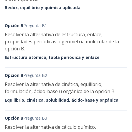
Redox, equilibrio y química aplicada
Opción B
Pregunta B1
Resolver la alternativa de estructura, enlace,
propiedades periódicas o geometría molecular de la
opción B.
Estructura atómica, tabla periódica y enlace
Opción B
Pregunta B2
Resolver la alternativa de cinética, equilibrio,
formulación, ácido-base u orgánica de la opción B.
Equilibrio, cinética, solubilidad, ácido-base y orgánica
Opción B
Pregunta B3
Resolver la alternativa de cálculo químico,