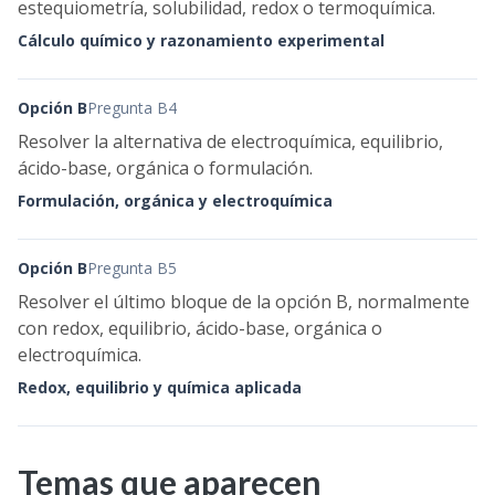
estequiometría, solubilidad, redox o termoquímica.
Cálculo químico y razonamiento experimental
Opción B
Pregunta B4
Resolver la alternativa de electroquímica, equilibrio,
ácido-base, orgánica o formulación.
Formulación, orgánica y electroquímica
Opción B
Pregunta B5
Resolver el último bloque de la opción B, normalmente
con redox, equilibrio, ácido-base, orgánica o
electroquímica.
Redox, equilibrio y química aplicada
Temas que aparecen