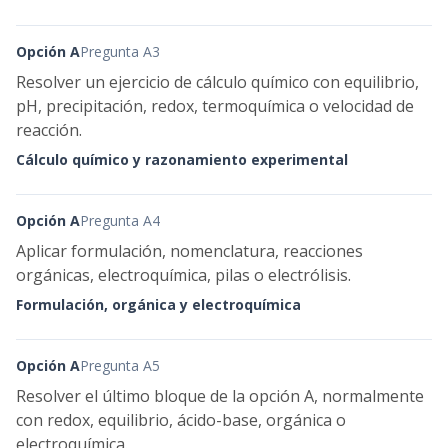
Opción A
Pregunta A3
Resolver un ejercicio de cálculo químico con equilibrio,
pH, precipitación, redox, termoquímica o velocidad de
reacción.
Cálculo químico y razonamiento experimental
Opción A
Pregunta A4
Aplicar formulación, nomenclatura, reacciones
orgánicas, electroquímica, pilas o electrólisis.
Formulación, orgánica y electroquímica
Opción A
Pregunta A5
Resolver el último bloque de la opción A, normalmente
con redox, equilibrio, ácido-base, orgánica o
electroquímica.