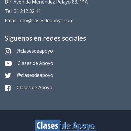
Dir. Avenida Menéndez Pelayo 83, 1º A
Tel. 91 212 32 11
Email. info@clasesdeapoyo.com
Síguenos en redes sociales
@clasesdeapoyo
Clases de Apoyo
@clasesdeapoyo
Clases de Apoyo