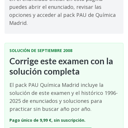
puedes abrir el enunciado, revisar las
opciones y acceder al pack PAU de Química
Madrid.
SOLUCIÓN DE SEPTIEMBRE 2008
Corrige este examen con la
solución completa
El pack PAU Química Madrid incluye la
solución de este examen y el histórico 1996-
2025 de enunciados y soluciones para
practicar sin buscar año por año.
Pago único de 9,99 €, sin suscripción.