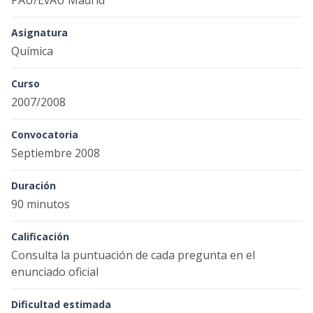
PAU/EvAU Madrid
Asignatura
Química
Curso
2007/2008
Convocatoria
Septiembre 2008
Duración
90 minutos
Calificación
Consulta la puntuación de cada pregunta en el
enunciado oficial
Dificultad estimada