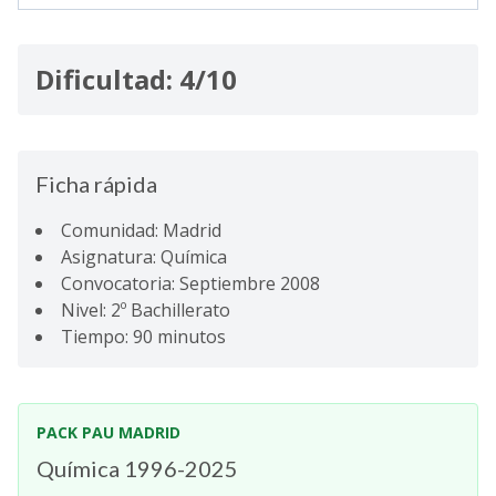
Dificultad: 4/10
Ficha rápida
Comunidad: Madrid
Asignatura: Química
Convocatoria: Septiembre 2008
Nivel: 2º Bachillerato
Tiempo: 90 minutos
PACK PAU MADRID
Química 1996-2025