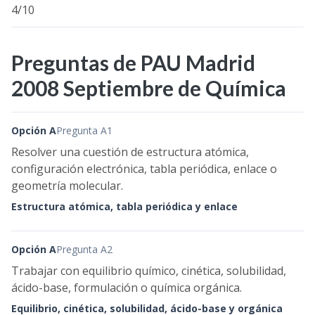
4/10
Preguntas de PAU Madrid
2008 Septiembre de Química
Opción A
Pregunta A1
Resolver una cuestión de estructura atómica,
configuración electrónica, tabla periódica, enlace o
geometría molecular.
Estructura atómica, tabla periódica y enlace
Opción A
Pregunta A2
Trabajar con equilibrio químico, cinética, solubilidad,
ácido-base, formulación o química orgánica.
Equilibrio, cinética, solubilidad, ácido-base y orgánica