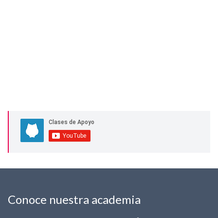
Conoce nuestra academia