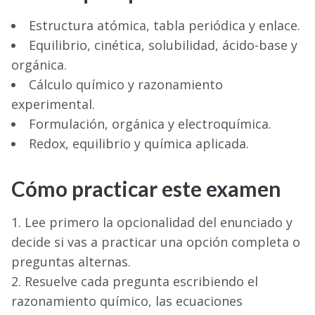
Estructura atómica, tabla periódica y enlace.
Equilibrio, cinética, solubilidad, ácido-base y
orgánica.
Cálculo químico y razonamiento
experimental.
Formulación, orgánica y electroquímica.
Redox, equilibrio y química aplicada.
Cómo practicar este examen
Lee primero la opcionalidad del enunciado y
decide si vas a practicar una opción completa o
preguntas alternas.
Resuelve cada pregunta escribiendo el
razonamiento químico, las ecuaciones