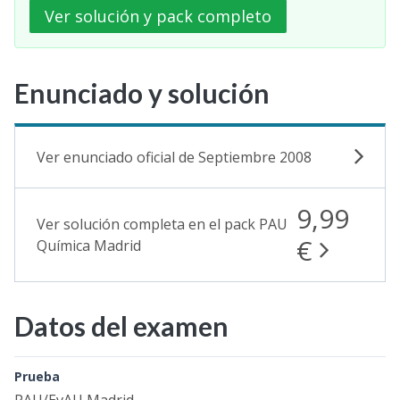
Ver solución y pack completo
Enunciado y solución
Ver enunciado oficial de Septiembre 2008
9,99
Ver solución completa en el pack PAU
€
Química Madrid
Datos del examen
Prueba