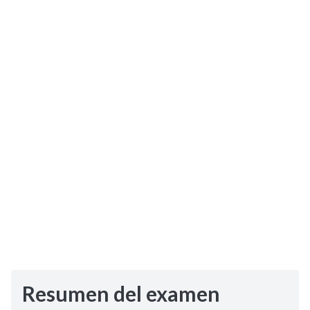
Selectividad
Blog
Resumen del examen