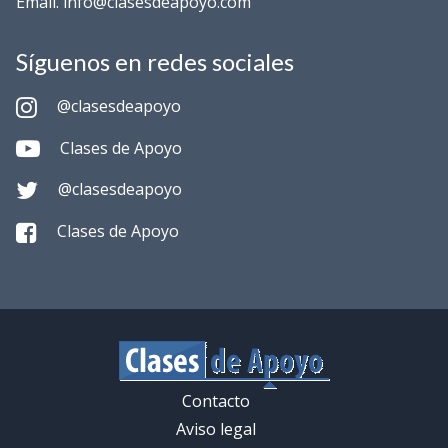
Email. info@clasesdeapoyo.com
Síguenos en redes sociales
@clasesdeapoyo
Clases de Apoyo
@clasesdeapoyo
Clases de Apoyo
Contacto
Aviso legal