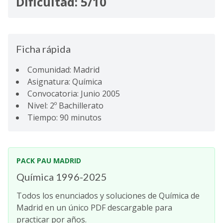
Dificultad: 5/10
Ficha rápida
Comunidad: Madrid
Asignatura: Química
Convocatoria: Junio 2005
Nivel: 2º Bachillerato
Tiempo: 90 minutos
PACK PAU MADRID
Química 1996-2025
Todos los enunciados y soluciones de Química de
Madrid en un único PDF descargable para
practicar por años.