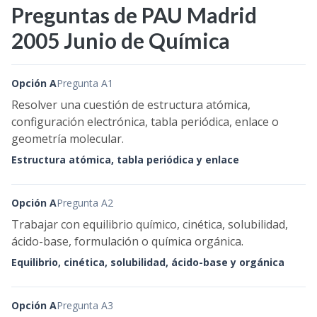
Preguntas de PAU Madrid
2005 Junio de Química
Opción A
Pregunta A1
Resolver una cuestión de estructura atómica,
configuración electrónica, tabla periódica, enlace o
geometría molecular.
Estructura atómica, tabla periódica y enlace
Opción A
Pregunta A2
Trabajar con equilibrio químico, cinética, solubilidad,
ácido-base, formulación o química orgánica.
Equilibrio, cinética, solubilidad, ácido-base y orgánica
Opción A
Pregunta A3