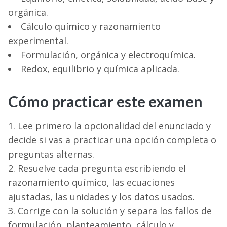
orgánica.
Cálculo químico y razonamiento
experimental.
Formulación, orgánica y electroquímica.
Redox, equilibrio y química aplicada.
Cómo practicar este examen
Lee primero la opcionalidad del enunciado y
decide si vas a practicar una opción completa o
preguntas alternas.
Resuelve cada pregunta escribiendo el
razonamiento químico, las ecuaciones
ajustadas, las unidades y los datos usados.
Corrige con la solución y separa los fallos de
formulación, planteamiento, cálculo y