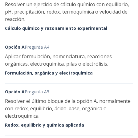
Resolver un ejercicio de cálculo químico con equilibrio,
pH, precipitación, redox, termoquímica o velocidad de
reacción.
Cálculo químico y razonamiento experimental
Opción A
Pregunta A4
Aplicar formulación, nomenclatura, reacciones
orgánicas, electroquímica, pilas o electrólisis.
Formulación, orgánica y electroquímica
Opción A
Pregunta A5
Resolver el último bloque de la opción A, normalmente
con redox, equilibrio, ácido-base, orgánica o
electroquímica.
Redox, equilibrio y química aplicada