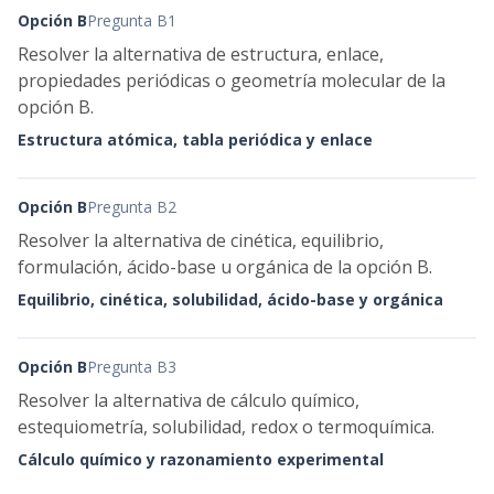
Opción B
Pregunta B1
Resolver la alternativa de estructura, enlace,
propiedades periódicas o geometría molecular de la
opción B.
Estructura atómica, tabla periódica y enlace
Opción B
Pregunta B2
Resolver la alternativa de cinética, equilibrio,
formulación, ácido-base u orgánica de la opción B.
Equilibrio, cinética, solubilidad, ácido-base y orgánica
Opción B
Pregunta B3
Resolver la alternativa de cálculo químico,
estequiometría, solubilidad, redox o termoquímica.
Cálculo químico y razonamiento experimental