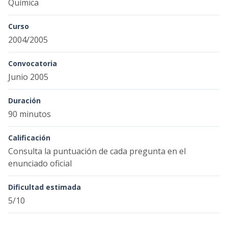
Química
Curso
2004/2005
Convocatoria
Junio 2005
Duración
90 minutos
Calificación
Consulta la puntuación de cada pregunta en el
enunciado oficial
Dificultad estimada
5/10