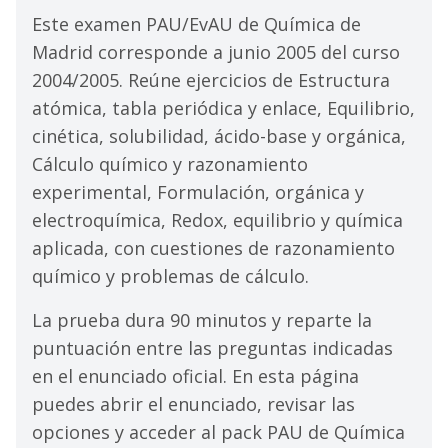
Este examen PAU/EvAU de Química de
Madrid corresponde a junio 2005 del curso
2004/2005. Reúne ejercicios de Estructura
atómica, tabla periódica y enlace, Equilibrio,
cinética, solubilidad, ácido-base y orgánica,
Cálculo químico y razonamiento
experimental, Formulación, orgánica y
electroquímica, Redox, equilibrio y química
aplicada, con cuestiones de razonamiento
químico y problemas de cálculo.
La prueba dura 90 minutos y reparte la
puntuación entre las preguntas indicadas
en el enunciado oficial. En esta página
puedes abrir el enunciado, revisar las
opciones y acceder al pack PAU de Química