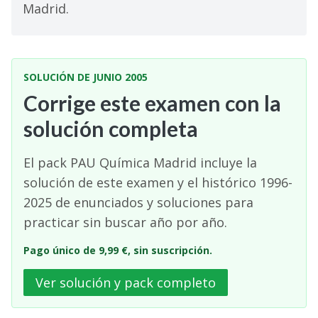
Madrid.
SOLUCIÓN DE JUNIO 2005
Corrige este examen con la
solución completa
El pack PAU Química Madrid incluye la
solución de este examen y el histórico 1996-
2025 de enunciados y soluciones para
practicar sin buscar año por año.
Pago único de 9,99 €, sin suscripción.
Ver solución y pack completo