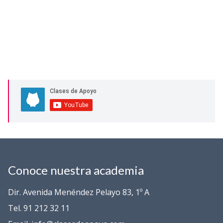
Conoce nuestra academia
Dir. Avenida Menéndez Pelayo 83, 1º A
Tel. 91 212 32 11