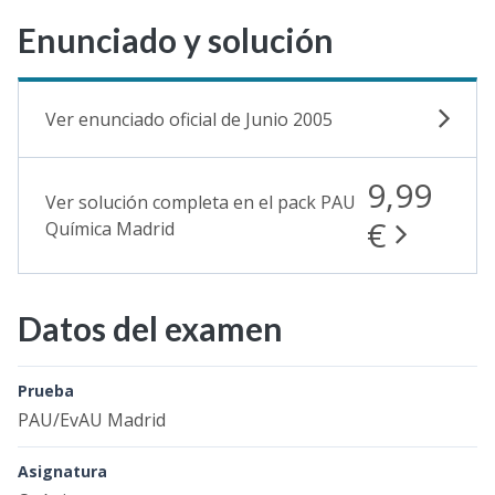
Enunciado y solución
Ver enunciado oficial de Junio 2005
9,99
Ver solución completa en el pack PAU
€
Química Madrid
Datos del examen
Prueba
PAU/EvAU Madrid
Asignatura