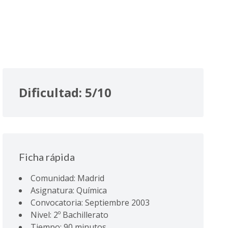
Dificultad: 5/10
Ficha rápida
Comunidad: Madrid
Asignatura: Química
Convocatoria: Septiembre 2003
Nivel: 2º Bachillerato
Tiempo: 90 minutos