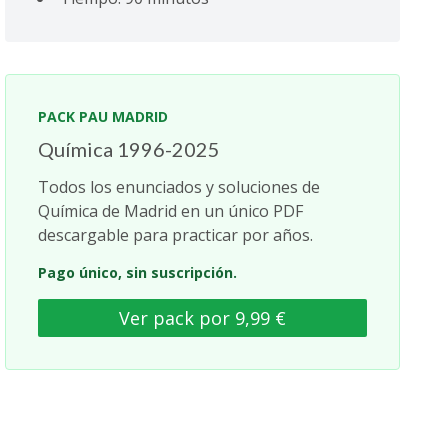
PACK PAU MADRID
Química 1996-2025
Todos los enunciados y soluciones de
Química de Madrid en un único PDF
descargable para practicar por años.
Pago único, sin suscripción.
Ver pack por 9,99 €