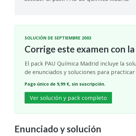
SOLUCIÓN DE SEPTIEMBRE 2003
Corrige este examen con la
El pack PAU Química Madrid incluye la sol
de enunciados y soluciones para practicar
Pago único de 9,99 €, sin suscripción.
Ver solución y pack completo
Enunciado y solución