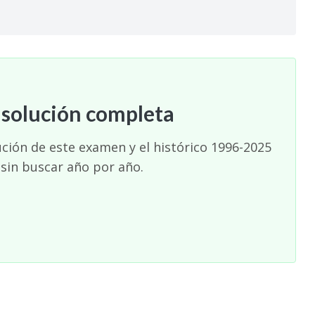
 solución completa
ución de este examen y el histórico 1996-2025
 sin buscar año por año.