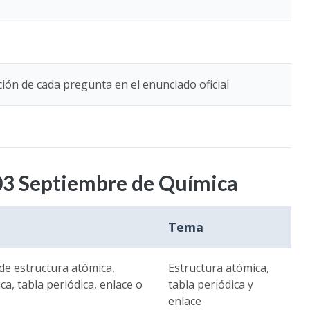
ión de cada pregunta en el enunciado oficial
03 Septiembre de Química
Tema
de estructura atómica,
Estructura atómica,
ca, tabla periódica, enlace o
tabla periódica y
enlace