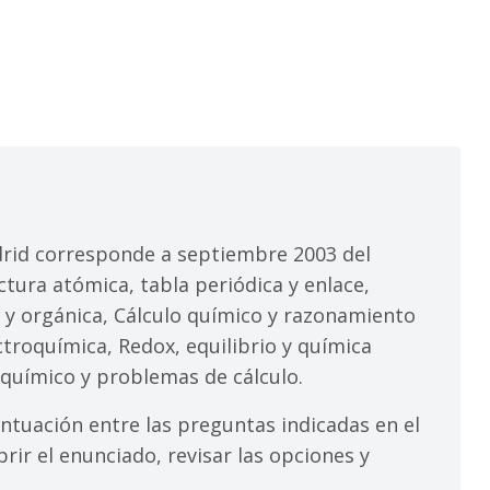
id corresponde a septiembre 2003 del
ctura atómica, tabla periódica y enlace,
se y orgánica, Cálculo químico y razonamiento
troquímica, Redox, equilibrio y química
químico y problemas de cálculo.
ntuación entre las preguntas indicadas en el
rir el enunciado, revisar las opciones y