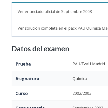
Ver enunciado oficial de Septiembre 2003
Ver solución completa en el pack PAU Química Ma
Datos del examen
Prueba
PAU/EvAU Madrid
Asignatura
Química
Curso
2002/2003