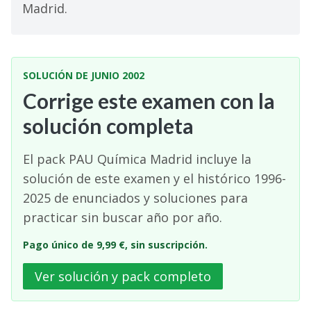
Madrid.
SOLUCIÓN DE JUNIO 2002
Corrige este examen con la
solución completa
El pack PAU Química Madrid incluye la
solución de este examen y el histórico 1996-
2025 de enunciados y soluciones para
practicar sin buscar año por año.
Pago único de 9,99 €, sin suscripción.
Ver solución y pack completo