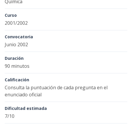
Química
Curso
2001/2002
Convocatoria
Junio 2002
Duración
90 minutos
Calificación
Consulta la puntuación de cada pregunta en el
enunciado oficial
Dificultad estimada
7/10