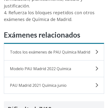
justificación.
Refuerza los bloques repetidos con otros
exámenes de Química de Madrid.
Exámenes relacionados
Todos los exámenes de PAU Química Madrid
Modelo PAU Madrid 2022 Química
PAU Madrid 2021 Química junio