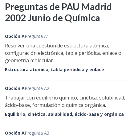
Preguntas de PAU Madrid
2002 Junio de Química
Opción A
Pregunta A1
Resolver una cuestión de estructura atómica,
configuración electrónica, tabla periódica, enlace o
geometría molecular.
Estructura atómica, tabla periódica y enlace
Opción A
Pregunta A2
Trabajar con equilibrio químico, cinética, solubilidad,
ácido-base, formulación o química orgánica.
Equilibrio, cinética, solubilidad, ácido-base y orgánica
Opción A
Pregunta A3