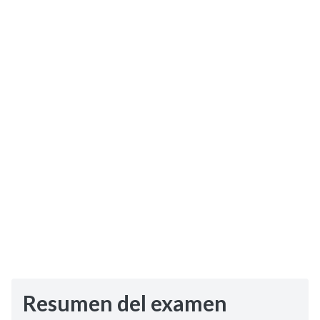
Selectividad
Blog
Resumen del examen