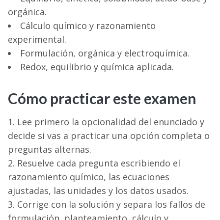
orgánica.
Cálculo químico y razonamiento
experimental.
Formulación, orgánica y electroquímica.
Redox, equilibrio y química aplicada.
Cómo practicar este examen
Lee primero la opcionalidad del enunciado y
decide si vas a practicar una opción completa o
preguntas alternas.
Resuelve cada pregunta escribiendo el
razonamiento químico, las ecuaciones
ajustadas, las unidades y los datos usados.
Corrige con la solución y separa los fallos de
formulación, planteamiento, cálculo y