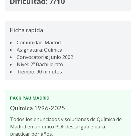
Dificultad: 7/10
Ficha rápida
Comunidad: Madrid
Asignatura: Química
Convocatoria: Junio 2002
Nivel: 2º Bachillerato
Tiempo: 90 minutos
PACK PAU MADRID
Química 1996-2025
Todos los enunciados y soluciones de Química de
Madrid en un único PDF descargable para
practicar por años.