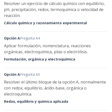
Resolver un ejercicio de cálculo químico con equilibrio,
pH, precipitación, redox, termoquímica o velocidad de
reacción.
Cálculo químico y razonamiento experimental
Opción A
Pregunta A4
Aplicar formulación, nomenclatura, reacciones
orgánicas, electroquímica, pilas o electrólisis.
Formulación, orgánica y electroquímica
Opción A
Pregunta A5
Resolver el último bloque de la opción A, normalmente
con redox, equilibrio, ácido-base, orgánica o
electroquímica.
Redox, equilibrio y química aplicada