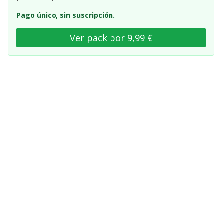
Pago único, sin suscripción.
Ver pack por 9,99 €