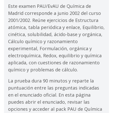
Este examen PAU/EvAU de Química de
Madrid corresponde a junio 2002 del curso
2001/2002. Reúne ejercicios de Estructura
atómica, tabla periódica y enlace, Equilibrio,
cinética, solubilidad, ácido-base y orgánica,
Cálculo químico y razonamiento
experimental, Formulación, orgánica y
electroquímica, Redox, equilibrio y química
aplicada, con cuestiones de razonamiento
químico y problemas de cálculo.
La prueba dura 90 minutos y reparte la
puntuación entre las preguntas indicadas
en el enunciado oficial. En esta página
puedes abrir el enunciado, revisar las
opciones y acceder al pack PAU de Química