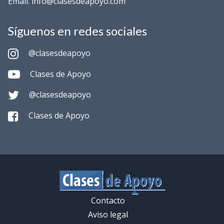
Email. info@clasesdeapoyo.com
Síguenos en redes sociales
@clasesdeapoyo
Clases de Apoyo
@clasesdeapoyo
Clases de Apoyo
Contacto
Aviso legal