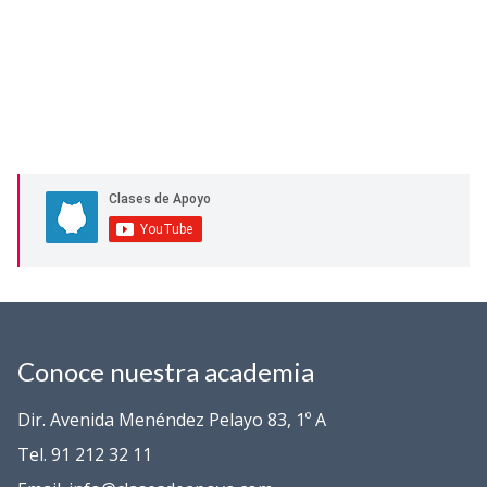
Conoce nuestra academia
Dir. Avenida Menéndez Pelayo 83, 1º A
Tel. 91 212 32 11