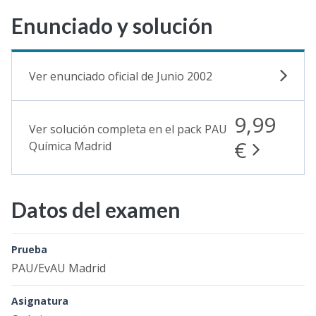
Enunciado y solución
Ver enunciado oficial de Junio 2002
9,99
Ver solución completa en el pack PAU
€
Química Madrid
Datos del examen
Prueba
PAU/EvAU Madrid
Asignatura