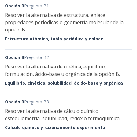
Opción B
Pregunta B1
Resolver la alternativa de estructura, enlace,
propiedades periódicas o geometría molecular de la
opción B.
Estructura atómica, tabla periódica y enlace
Opción B
Pregunta B2
Resolver la alternativa de cinética, equilibrio,
formulación, ácido-base u orgánica de la opción B.
Equilibrio, cinética, solubilidad, ácido-base y orgánica
Opción B
Pregunta B3
Resolver la alternativa de cálculo químico,
estequiometría, solubilidad, redox o termoquímica.
Cálculo químico y razonamiento experimental