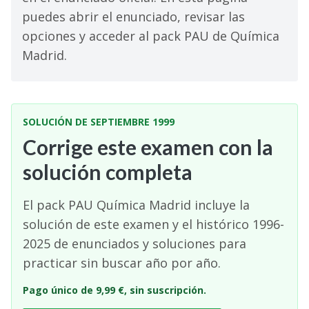
puedes abrir el enunciado, revisar las
opciones y acceder al pack PAU de Química
Madrid.
SOLUCIÓN DE SEPTIEMBRE 1999
Corrige este examen con la
solución completa
El pack PAU Química Madrid incluye la
solución de este examen y el histórico 1996-
2025 de enunciados y soluciones para
practicar sin buscar año por año.
Pago único de 9,99 €, sin suscripción.