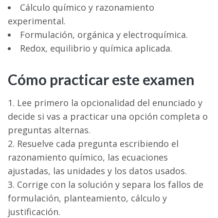
Cálculo químico y razonamiento
experimental.
Formulación, orgánica y electroquímica.
Redox, equilibrio y química aplicada.
Cómo practicar este examen
Lee primero la opcionalidad del enunciado y
decide si vas a practicar una opción completa o
preguntas alternas.
Resuelve cada pregunta escribiendo el
razonamiento químico, las ecuaciones
ajustadas, las unidades y los datos usados.
Corrige con la solución y separa los fallos de
formulación, planteamiento, cálculo y
justificación.