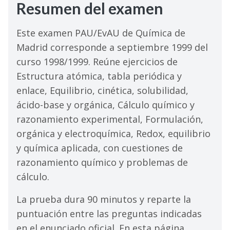
Resumen del examen
Este examen PAU/EvAU de Química de
Madrid corresponde a septiembre 1999 del
curso 1998/1999. Reúne ejercicios de
Estructura atómica, tabla periódica y
enlace, Equilibrio, cinética, solubilidad,
ácido-base y orgánica, Cálculo químico y
razonamiento experimental, Formulación,
orgánica y electroquímica, Redox, equilibrio
y química aplicada, con cuestiones de
razonamiento químico y problemas de
cálculo.
La prueba dura 90 minutos y reparte la
puntuación entre las preguntas indicadas
en el enunciado oficial. En esta página