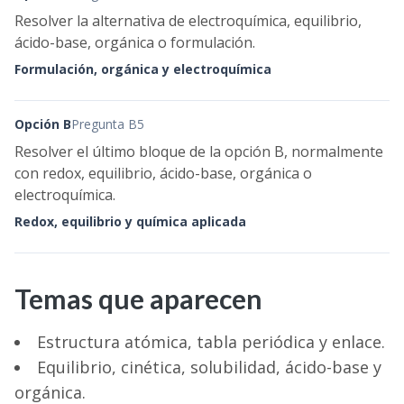
Resolver la alternativa de electroquímica, equilibrio,
ácido-base, orgánica o formulación.
Formulación, orgánica y electroquímica
Opción B
Pregunta B5
Resolver el último bloque de la opción B, normalmente
con redox, equilibrio, ácido-base, orgánica o
electroquímica.
Redox, equilibrio y química aplicada
Temas que aparecen
Estructura atómica, tabla periódica y enlace.
Equilibrio, cinética, solubilidad, ácido-base y
orgánica.