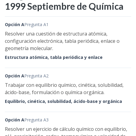
1999 Septiembre de Química
Opción A
Pregunta A1
Resolver una cuestión de estructura atómica,
configuración electrónica, tabla periódica, enlace o
geometría molecular.
Estructura atómica, tabla periódica y enlace
Opción A
Pregunta A2
Trabajar con equilibrio químico, cinética, solubilidad,
ácido-base, formulación o química orgánica.
Equilibrio, cinética, solubilidad, ácido-base y orgánica
Opción A
Pregunta A3
Resolver un ejercicio de cálculo químico con equilibrio,