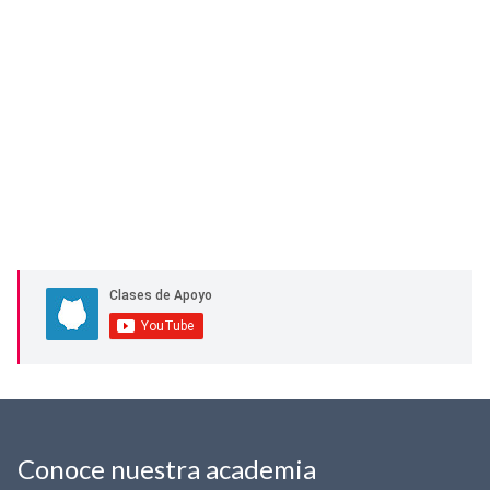
Conoce nuestra academia