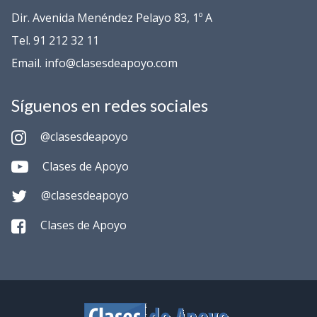
Dir. Avenida Menéndez Pelayo 83, 1º A
Tel. 91 212 32 11
Email. info@clasesdeapoyo.com
Síguenos en redes sociales
@clasesdeapoyo
Clases de Apoyo
@clasesdeapoyo
Clases de Apoyo