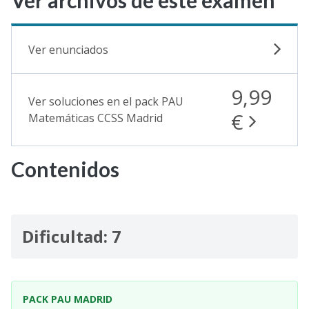
Ver archivos de este examen
Ver enunciados
9,99
Ver soluciones en el pack PAU
€
Matemáticas CCSS Madrid
Contenidos
Dificultad: 7
PACK PAU MADRID