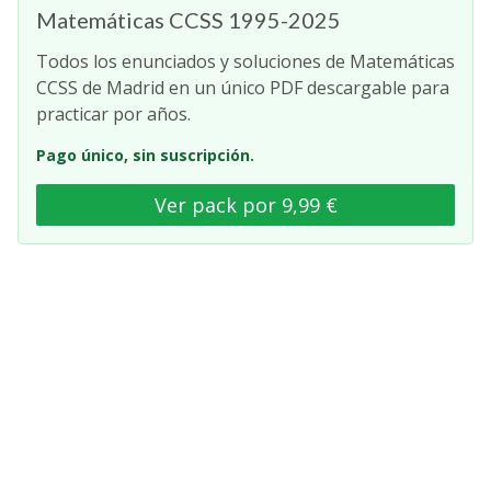
Matemáticas CCSS 1995-2025
Todos los enunciados y soluciones de Matemáticas
CCSS de Madrid en un único PDF descargable para
practicar por años.
Pago único, sin suscripción.
Ver pack por 9,99 €