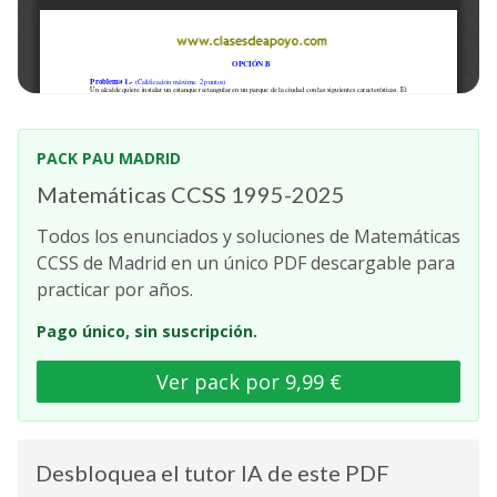
PACK PAU MADRID
Matemáticas CCSS 1995-2025
Todos los enunciados y soluciones de Matemáticas
CCSS de Madrid en un único PDF descargable para
practicar por años.
Pago único, sin suscripción.
Ver pack por 9,99 €
Desbloquea el tutor IA de este PDF