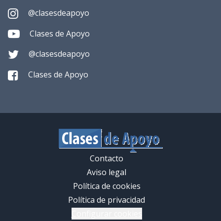
@clasesdeapoyo
Clases de Apoyo
@clasesdeapoyo
Clases de Apoyo
Contacto
Aviso legal
Política de cookies
Política de privacidad
Configurar cookies