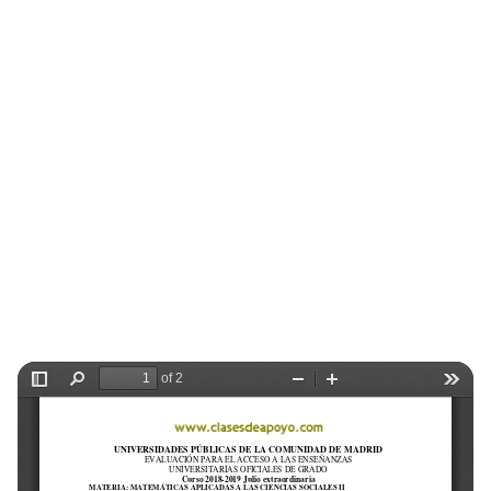
Selectividad
Blog