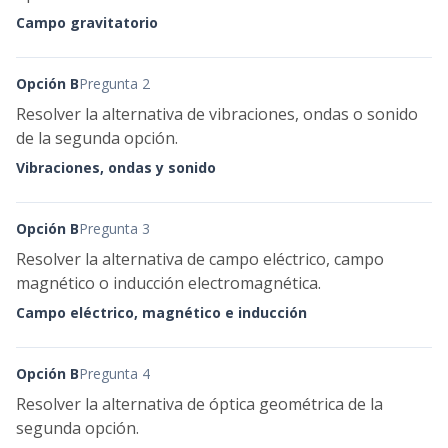
Campo gravitatorio
Opción B
Pregunta 2
Resolver la alternativa de vibraciones, ondas o sonido
de la segunda opción.
Vibraciones, ondas y sonido
Opción B
Pregunta 3
Resolver la alternativa de campo eléctrico, campo
magnético o inducción electromagnética.
Campo eléctrico, magnético e inducción
Opción B
Pregunta 4
Resolver la alternativa de óptica geométrica de la
segunda opción.