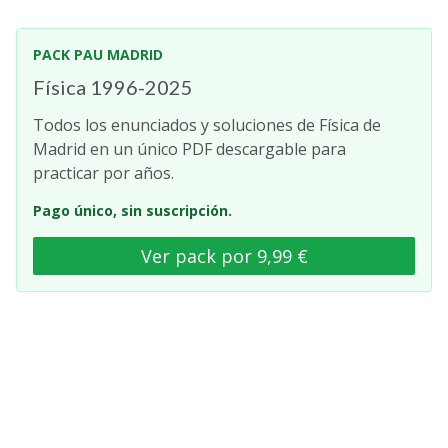
PACK PAU MADRID
Física 1996-2025
Todos los enunciados y soluciones de Física de
Madrid en un único PDF descargable para
practicar por años.
Pago único, sin suscripción.
Ver pack por 9,99 €