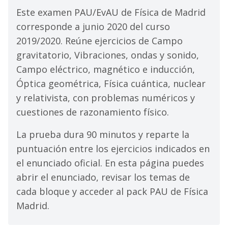
Este examen PAU/EvAU de Física de Madrid
corresponde a junio 2020 del curso
2019/2020. Reúne ejercicios de Campo
gravitatorio, Vibraciones, ondas y sonido,
Campo eléctrico, magnético e inducción,
Óptica geométrica, Física cuántica, nuclear
y relativista, con problemas numéricos y
cuestiones de razonamiento físico.
La prueba dura 90 minutos y reparte la
puntuación entre los ejercicios indicados en
el enunciado oficial. En esta página puedes
abrir el enunciado, revisar los temas de
cada bloque y acceder al pack PAU de Física
Madrid.