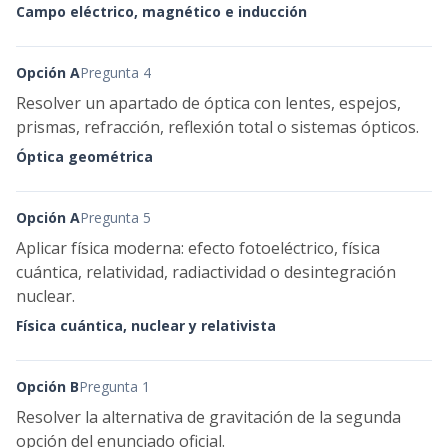
Campo eléctrico, magnético e inducción
Opción A
Pregunta 4
Resolver un apartado de óptica con lentes, espejos,
prismas, refracción, reflexión total o sistemas ópticos.
Óptica geométrica
Opción A
Pregunta 5
Aplicar física moderna: efecto fotoeléctrico, física
cuántica, relatividad, radiactividad o desintegración
nuclear.
Física cuántica, nuclear y relativista
Opción B
Pregunta 1
Resolver la alternativa de gravitación de la segunda
opción del enunciado oficial.