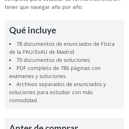
tener que navegar año por año.
Qué incluye
78 documentos de enunciados de Física
de la PAU/EvAU de Madrid.
70 documentos de soluciones.
PDF completo de 786 páginas con
exámenes y soluciones.
Archivos separados de enunciados y
soluciones para estudiar con más
comodidad.
Antes de comprar