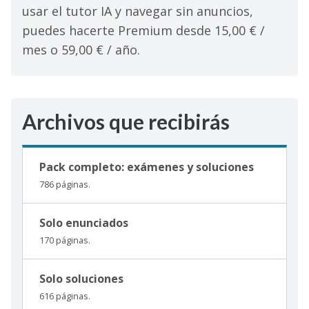
usar el tutor IA y navegar sin anuncios,
puedes hacerte Premium desde 15,00 € /
mes o 59,00 € / año.
Archivos que recibirás
Pack completo: exámenes y soluciones
786 páginas.
Solo enunciados
170 páginas.
Solo soluciones
616 páginas.