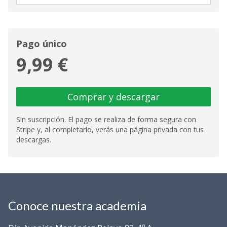
Pago único
9,99 €
Comprar y descargar
Sin suscripción. El pago se realiza de forma segura con
Stripe y, al completarlo, verás una página privada con tus
descargas.
Conoce nuestra academia