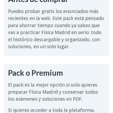
Puedes probar gratis los enunciados más
recientes en la web. Este pack está pensado
para ahorrar tiempo cuando ya sabes que
vas a practicar Física Madrid en serio: todo
el histórico descargable y organizado, con
soluciones, en un solo lugar.
Pack o Premium
El pack es la mejor opción si solo quieres
preparar Física Madrid y conservar todos
los exámenes y soluciones en PDF.
Si quieres acceder a toda la plataforma,