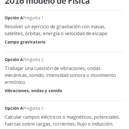
2016 modelo de Física
Opción A
Pregunta 1
Resolver un ejercicio de gravitación con masas,
satélites, órbitas, energía o velocidad de escape.
Campo gravitatorio
Opción A
Pregunta 2
Trabajar una cuestión de vibraciones, ondas
mecánicas, sonido, intensidad sonora o movimiento
armónico.
Vibraciones, ondas y sonido
Opción A
Pregunta 3
Calcular campos eléctricos o magnéticos, potenciales,
fuerzas sobre cargas, corrientes, flujo o inducción.