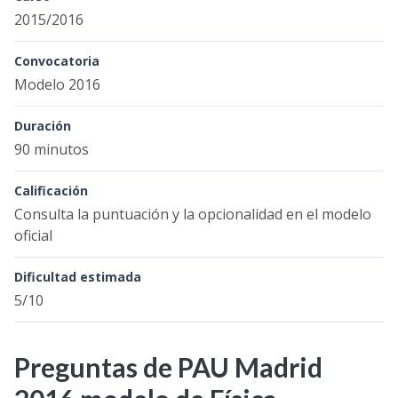
2015/2016
Convocatoria
Modelo 2016
Duración
90 minutos
Calificación
Consulta la puntuación y la opcionalidad en el modelo
oficial
Dificultad estimada
5/10
Preguntas de PAU Madrid