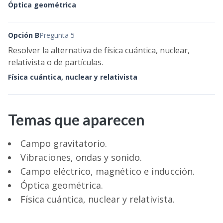
Óptica geométrica
Opción B
Pregunta 5
Resolver la alternativa de física cuántica, nuclear,
relativista o de partículas.
Física cuántica, nuclear y relativista
Temas que aparecen
Campo gravitatorio.
Vibraciones, ondas y sonido.
Campo eléctrico, magnético e inducción.
Óptica geométrica.
Física cuántica, nuclear y relativista.