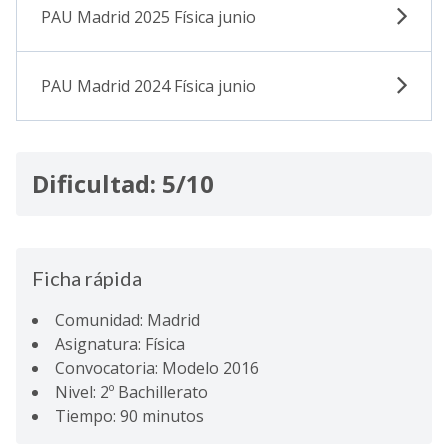
PAU Madrid 2025 Física junio
PAU Madrid 2024 Física junio
Dificultad: 5/10
Ficha rápida
Comunidad: Madrid
Asignatura: Física
Convocatoria: Modelo 2016
Nivel: 2º Bachillerato
Tiempo: 90 minutos