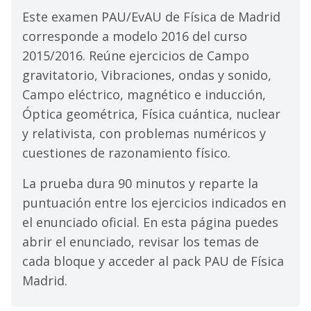
Este examen PAU/EvAU de Física de Madrid
corresponde a modelo 2016 del curso
2015/2016. Reúne ejercicios de Campo
gravitatorio, Vibraciones, ondas y sonido,
Campo eléctrico, magnético e inducción,
Óptica geométrica, Física cuántica, nuclear
y relativista, con problemas numéricos y
cuestiones de razonamiento físico.
La prueba dura 90 minutos y reparte la
puntuación entre los ejercicios indicados en
el enunciado oficial. En esta página puedes
abrir el enunciado, revisar los temas de
cada bloque y acceder al pack PAU de Física
Madrid.