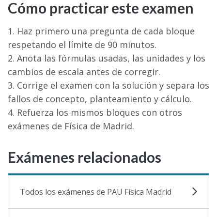
Cómo practicar este examen
Haz primero una pregunta de cada bloque
respetando el límite de 90 minutos.
Anota las fórmulas usadas, las unidades y los
cambios de escala antes de corregir.
Corrige el examen con la solución y separa los
fallos de concepto, planteamiento y cálculo.
Refuerza los mismos bloques con otros
exámenes de Física de Madrid.
Exámenes relacionados
Todos los exámenes de PAU Física Madrid