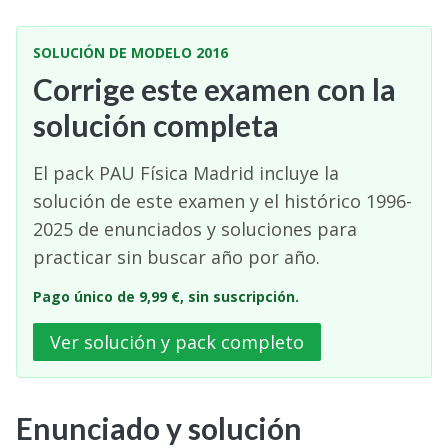
SOLUCIÓN DE MODELO 2016
Corrige este examen con la
solución completa
El pack PAU Física Madrid incluye la
solución de este examen y el histórico 1996-
2025 de enunciados y soluciones para
practicar sin buscar año por año.
Pago único de 9,99 €, sin suscripción.
Ver solución y pack completo
Enunciado y solución