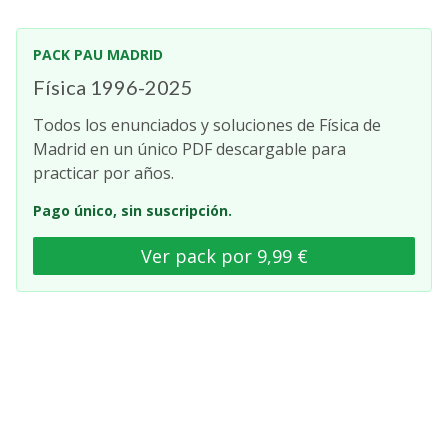
PACK PAU MADRID
Física 1996-2025
Todos los enunciados y soluciones de Física de
Madrid en un único PDF descargable para
practicar por años.
Pago único, sin suscripción.
Ver pack por 9,99 €