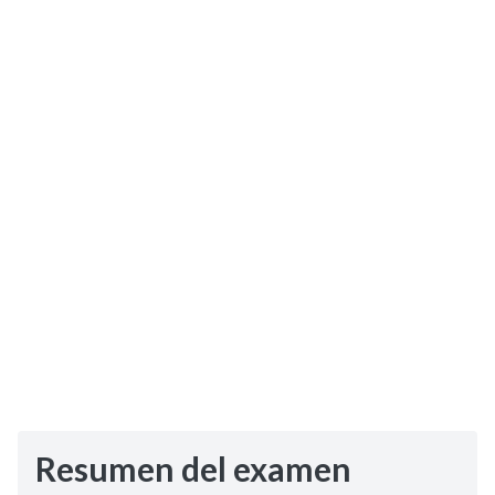
Selectividad
Blog
Resumen del examen