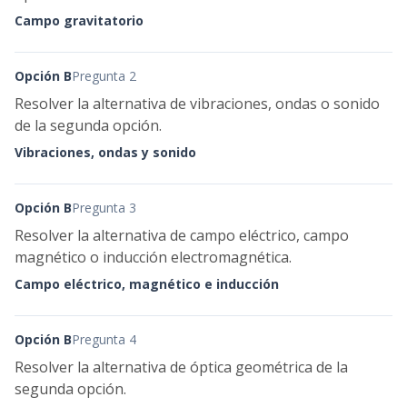
Campo gravitatorio
Opción B
Pregunta 2
Resolver la alternativa de vibraciones, ondas o sonido
de la segunda opción.
Vibraciones, ondas y sonido
Opción B
Pregunta 3
Resolver la alternativa de campo eléctrico, campo
magnético o inducción electromagnética.
Campo eléctrico, magnético e inducción
Opción B
Pregunta 4
Resolver la alternativa de óptica geométrica de la
segunda opción.