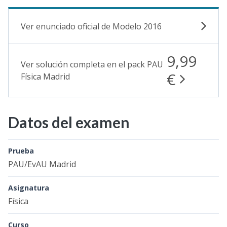
Ver enunciado oficial de Modelo 2016
9,99
Ver solución completa en el pack PAU
€
Física Madrid
Datos del examen
Prueba
PAU/EvAU Madrid
Asignatura
Física
Curso