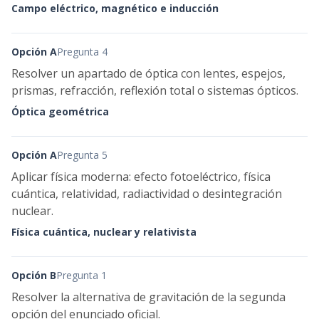
Campo eléctrico, magnético e inducción
Opción A
Pregunta 4
Resolver un apartado de óptica con lentes, espejos,
prismas, refracción, reflexión total o sistemas ópticos.
Óptica geométrica
Opción A
Pregunta 5
Aplicar física moderna: efecto fotoeléctrico, física
cuántica, relatividad, radiactividad o desintegración
nuclear.
Física cuántica, nuclear y relativista
Opción B
Pregunta 1
Resolver la alternativa de gravitación de la segunda
opción del enunciado oficial.