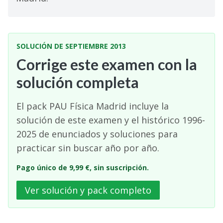
SOLUCIÓN DE SEPTIEMBRE 2013
Corrige este examen con la
solución completa
El pack PAU Física Madrid incluye la
solución de este examen y el histórico 1996-
2025 de enunciados y soluciones para
practicar sin buscar año por año.
Pago único de 9,99 €, sin suscripción.
Ver solución y pack completo