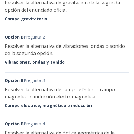
Resolver la alternativa de gravitación de la segunda
opción del enunciado oficial.
Campo gravitatorio
Opción B
Pregunta 2
Resolver la alternativa de vibraciones, ondas o sonido
de la segunda opción.
Vibraciones, ondas y sonido
Opción B
Pregunta 3
Resolver la alternativa de campo eléctrico, campo
magnético o inducción electromagnética.
Campo eléctrico, magnético e inducción
Opción B
Pregunta 4
Resolver la alternativa de óptica geométrica de la