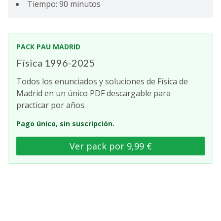
Tiempo: 90 minutos
PACK PAU MADRID
Física 1996-2025
Todos los enunciados y soluciones de Física de
Madrid en un único PDF descargable para
practicar por años.
Pago único, sin suscripción.
Ver pack por 9,99 €