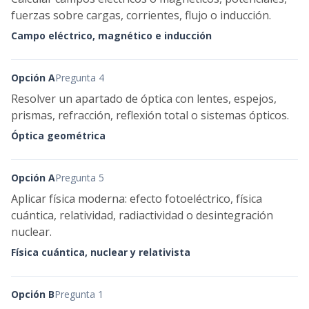
fuerzas sobre cargas, corrientes, flujo o inducción.
Campo eléctrico, magnético e inducción
Opción A
Pregunta 4
Resolver un apartado de óptica con lentes, espejos,
prismas, refracción, reflexión total o sistemas ópticos.
Óptica geométrica
Opción A
Pregunta 5
Aplicar física moderna: efecto fotoeléctrico, física
cuántica, relatividad, radiactividad o desintegración
nuclear.
Física cuántica, nuclear y relativista
Opción B
Pregunta 1