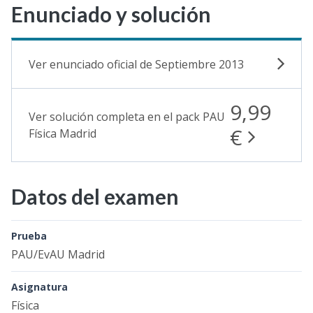
Enunciado y solución
Ver enunciado oficial de Septiembre 2013
9,99
Ver solución completa en el pack PAU
€
Física Madrid
Datos del examen
Prueba
PAU/EvAU Madrid
Asignatura
Física