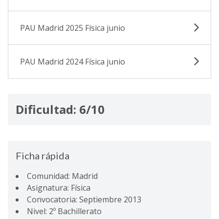
PAU Madrid 2025 Física junio
PAU Madrid 2024 Física junio
Dificultad: 6/10
Ficha rápida
Comunidad: Madrid
Asignatura: Física
Convocatoria: Septiembre 2013
Nivel: 2º Bachillerato