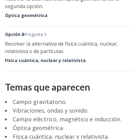
segunda opción.
Óptica geométrica
Opción B
Pregunta 5
Resolver la alternativa de física cuántica, nuclear,
relativista o de partículas.
Física cuántica, nuclear y relativista
Temas que aparecen
Campo gravitatorio.
Vibraciones, ondas y sonido.
Campo eléctrico, magnético e inducción.
Óptica geométrica.
Física cuántica, nuclear y relativista.