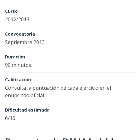
Curso
2012/2013
Convocatoria
Septiembre 2013
Duración
90 minutos
Calificación
Consulta la puntuación de cada ejercicio en el
enunciado oficial
Dificultad estimada
6/10