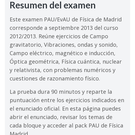
Resumen del examen
Este examen PAU/EvAU de Física de Madrid
corresponde a septiembre 2013 del curso
2012/2013. Reúne ejercicios de Campo
gravitatorio, Vibraciones, ondas y sonido,
Campo eléctrico, magnético e inducción,
Óptica geométrica, Física cuántica, nuclear
y relativista, con problemas numéricos y
cuestiones de razonamiento físico.
La prueba dura 90 minutos y reparte la
puntuación entre los ejercicios indicados en
el enunciado oficial. En esta página puedes
abrir el enunciado, revisar los temas de
cada bloque y acceder al pack PAU de Física
Madrid.