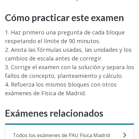
Cómo practicar este examen
Haz primero una pregunta de cada bloque
respetando el límite de 90 minutos.
Anota las fórmulas usadas, las unidades y los
cambios de escala antes de corregir.
Corrige el examen con la solución y separa los
fallos de concepto, planteamiento y cálculo.
Refuerza los mismos bloques con otros
exámenes de Física de Madrid.
Exámenes relacionados
Todos los exámenes de PAU Física Madrid