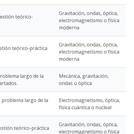
Gravitación, ondas, óptica,
estión teórico-
electromagnetismo o física
moderna
Gravitación, ondas, óptica,
stión teórico-práctica
electromagnetismo o física
moderna
problema largo de la
Mecánica, gravitación,
artados.
ondas u óptica
 problema largo de la
Electromagnetismo, óptica,
física cuántica o nuclear
Gravitación, ondas, óptica,
stión teórico-práctica
electromagnetismo o física