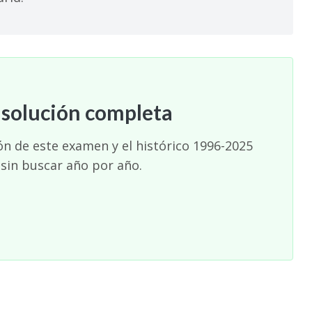
 solución completa
ión de este examen y el histórico 1996-2025
 sin buscar año por año.