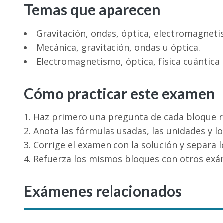
Temas que aparecen
Gravitación, ondas, óptica, electromagneti
Mecánica, gravitación, ondas u óptica.
Electromagnetismo, óptica, física cuántica 
Cómo practicar este examen
Haz primero una pregunta de cada bloque re
Anota las fórmulas usadas, las unidades y lo
Corrige el examen con la solución y separa l
Refuerza los mismos bloques con otros exám
Exámenes relacionados