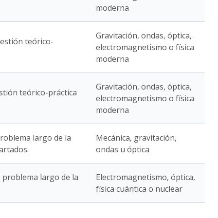
moderna
Gravitación, ondas, óptica,
estión teórico-
electromagnetismo o física
moderna
Gravitación, ondas, óptica,
stión teórico-práctica
electromagnetismo o física
moderna
problema largo de la
Mecánica, gravitación,
artados.
ondas u óptica
 problema largo de la
Electromagnetismo, óptica,
física cuántica o nuclear