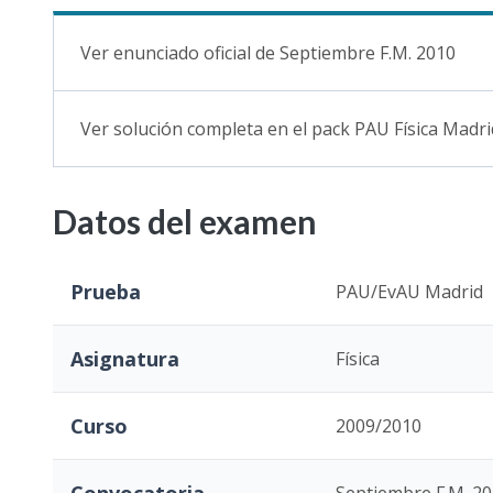
Ver enunciado oficial de Septiembre F.M. 2010
Ver solución completa en el pack PAU Física Madri
Datos del examen
Prueba
PAU/EvAU Madrid
Asignatura
Física
Curso
2009/2010