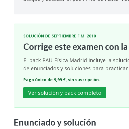
SOLUCIÓN DE SEPTIEMBRE F.M. 2010
Corrige este examen con la
El pack PAU Física Madrid incluye la soluc
de enunciados y soluciones para practicar
Pago único de 9,99 €, sin suscripción.
Ver solución y pack completo
Enunciado y solución