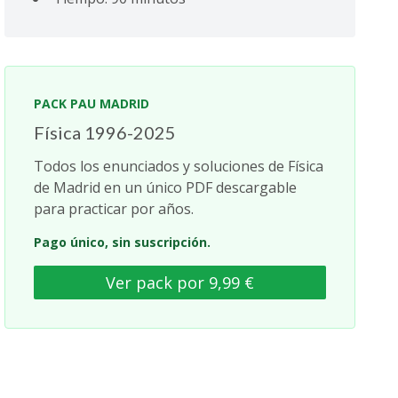
PACK PAU MADRID
Física 1996-2025
Todos los enunciados y soluciones de Física
de Madrid en un único PDF descargable
para practicar por años.
Pago único, sin suscripción.
Ver pack por 9,99 €