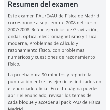
Resumen del examen
Este examen PAU/EvAU de Física de Madrid
corresponde a septiembre 2008 del curso
2007/2008. Reúne ejercicios de Gravitación,
ondas, óptica, electromagnetismo y física
moderna, Problemas de cálculo y
razonamiento físico, con problemas
numéricos y cuestiones de razonamiento
físico.
La prueba dura 90 minutos y reparte la
puntuación entre los ejercicios indicados en
el enunciado oficial. En esta página puedes
abrir el enunciado, revisar los temas de
cada bloque y acceder al pack PAU de Física
Madrid.