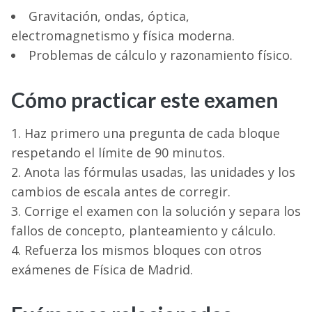
Gravitación, ondas, óptica,
electromagnetismo y física moderna.
Problemas de cálculo y razonamiento físico.
Cómo practicar este examen
Haz primero una pregunta de cada bloque
respetando el límite de 90 minutos.
Anota las fórmulas usadas, las unidades y los
cambios de escala antes de corregir.
Corrige el examen con la solución y separa los
fallos de concepto, planteamiento y cálculo.
Refuerza los mismos bloques con otros
exámenes de Física de Madrid.