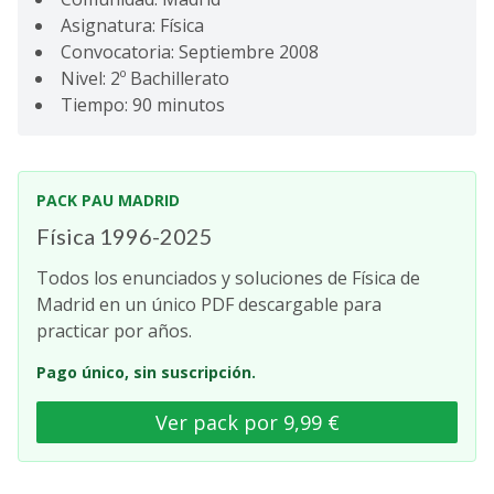
Asignatura: Física
Convocatoria: Septiembre 2008
Nivel: 2º Bachillerato
Tiempo: 90 minutos
PACK PAU MADRID
Física 1996-2025
Todos los enunciados y soluciones de Física de
Madrid en un único PDF descargable para
practicar por años.
Pago único, sin suscripción.
Ver pack por 9,99 €