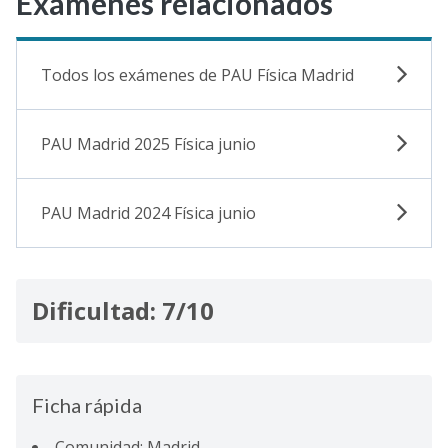
Exámenes relacionados
Todos los exámenes de PAU Física Madrid
PAU Madrid 2025 Física junio
PAU Madrid 2024 Física junio
Dificultad: 7/10
Ficha rápida
Comunidad: Madrid