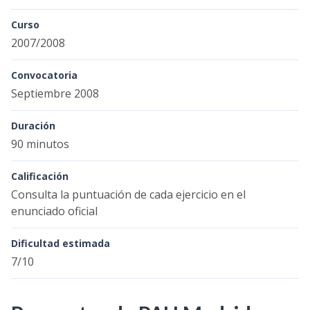
Curso
2007/2008
Convocatoria
Septiembre 2008
Duración
90 minutos
Calificación
Consulta la puntuación de cada ejercicio en el
enunciado oficial
Dificultad estimada
7/10