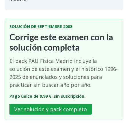
SOLUCIÓN DE SEPTIEMBRE 2008
Corrige este examen con la
solución completa
El pack PAU Física Madrid incluye la
solución de este examen y el histórico 1996-
2025 de enunciados y soluciones para
practicar sin buscar año por año.
Pago único de 9,99 €, sin suscripción.
Ver solución y pack completo