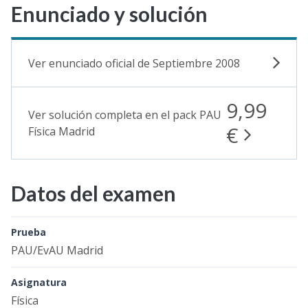
Enunciado y solución
Ver enunciado oficial de Septiembre 2008
9,99
Ver solución completa en el pack PAU
€
Física Madrid
Datos del examen
Prueba
PAU/EvAU Madrid
Asignatura
Física