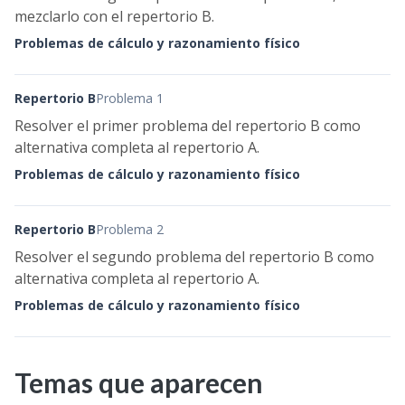
mezclarlo con el repertorio B.
Problemas de cálculo y razonamiento físico
Repertorio B
Problema 1
Resolver el primer problema del repertorio B como
alternativa completa al repertorio A.
Problemas de cálculo y razonamiento físico
Repertorio B
Problema 2
Resolver el segundo problema del repertorio B como
alternativa completa al repertorio A.
Problemas de cálculo y razonamiento físico
Temas que aparecen