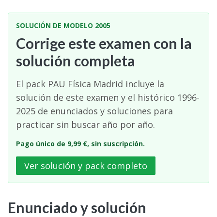
SOLUCIÓN DE MODELO 2005
Corrige este examen con la
solución completa
El pack PAU Física Madrid incluye la
solución de este examen y el histórico 1996-
2025 de enunciados y soluciones para
practicar sin buscar año por año.
Pago único de 9,99 €, sin suscripción.
Ver solución y pack completo
Enunciado y solución