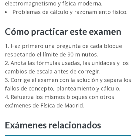
electromagnetismo y física moderna.
Problemas de cálculo y razonamiento físico.
Cómo practicar este examen
Haz primero una pregunta de cada bloque
respetando el límite de 90 minutos.
Anota las fórmulas usadas, las unidades y los
cambios de escala antes de corregir.
Corrige el examen con la solución y separa los
fallos de concepto, planteamiento y cálculo.
Refuerza los mismos bloques con otros
exámenes de Física de Madrid.
Exámenes relacionados