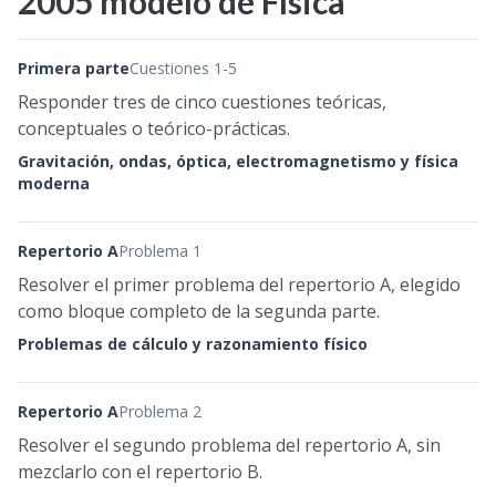
2005 modelo de Física
Primera parte
Cuestiones 1-5
Responder tres de cinco cuestiones teóricas,
conceptuales o teórico-prácticas.
Gravitación, ondas, óptica, electromagnetismo y física
moderna
Repertorio A
Problema 1
Resolver el primer problema del repertorio A, elegido
como bloque completo de la segunda parte.
Problemas de cálculo y razonamiento físico
Repertorio A
Problema 2
Resolver el segundo problema del repertorio A, sin
mezclarlo con el repertorio B.