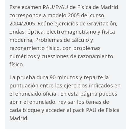
Este examen PAU/EvAU de Física de Madrid
corresponde a modelo 2005 del curso
2004/2005. Reúne ejercicios de Gravitación,
ondas, óptica, electromagnetismo y física
moderna, Problemas de cálculo y
razonamiento físico, con problemas
numéricos y cuestiones de razonamiento
físico.
La prueba dura 90 minutos y reparte la
puntuación entre los ejercicios indicados en
el enunciado oficial. En esta página puedes
abrir el enunciado, revisar los temas de
cada bloque y acceder al pack PAU de Física
Madrid.