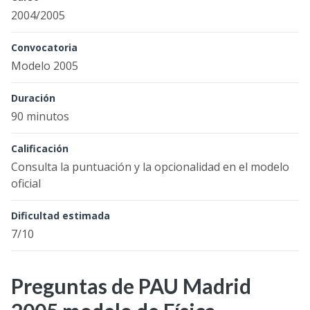
2004/2005
Convocatoria
Modelo 2005
Duración
90 minutos
Calificación
Consulta la puntuación y la opcionalidad en el modelo
oficial
Dificultad estimada
7/10
Preguntas de PAU Madrid