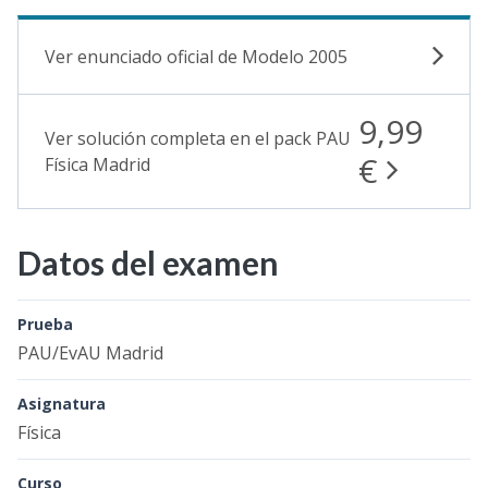
Ver enunciado oficial de Modelo 2005
9,99
Ver solución completa en el pack PAU
€
Física Madrid
Datos del examen
Prueba
PAU/EvAU Madrid
Asignatura
Física
Curso