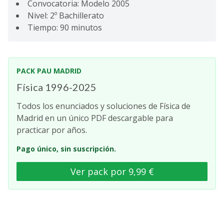
Convocatoria: Modelo 2005
Nivel: 2º Bachillerato
Tiempo: 90 minutos
PACK PAU MADRID
Física 1996-2025
Todos los enunciados y soluciones de Física de
Madrid en un único PDF descargable para
practicar por años.
Pago único, sin suscripción.
Ver pack por 9,99 €