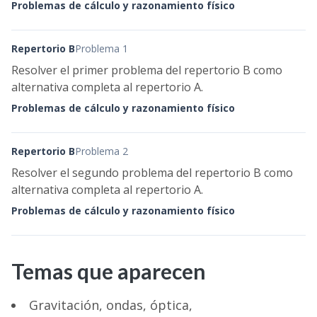
Problemas de cálculo y razonamiento físico
Repertorio B
Problema 1
Resolver el primer problema del repertorio B como
alternativa completa al repertorio A.
Problemas de cálculo y razonamiento físico
Repertorio B
Problema 2
Resolver el segundo problema del repertorio B como
alternativa completa al repertorio A.
Problemas de cálculo y razonamiento físico
Temas que aparecen
Gravitación, ondas, óptica,