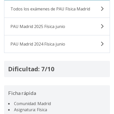
Todos los exámenes de PAU Física Madrid
PAU Madrid 2025 Física junio
PAU Madrid 2024 Física junio
Dificultad: 7/10
Ficha rápida
Comunidad: Madrid
Asignatura: Física