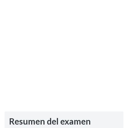
Selectividad
Blog
Resumen del examen