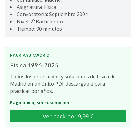
Asignatura: Física
Convocatoria: Septiembre 2004
Nivel: 2º Bachillerato
Tiempo: 90 minutos
PACK PAU MADRID
Física 1996-2025
Todos los enunciados y soluciones de Física de
Madrid en un único PDF descargable para
practicar por años.
Pago único, sin suscripción.
Ver pack por 9,99 €