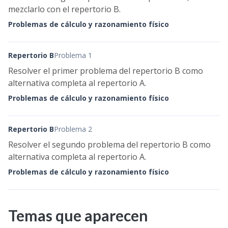
mezclarlo con el repertorio B.
Problemas de cálculo y razonamiento físico
Repertorio B
Problema 1
Resolver el primer problema del repertorio B como
alternativa completa al repertorio A.
Problemas de cálculo y razonamiento físico
Repertorio B
Problema 2
Resolver el segundo problema del repertorio B como
alternativa completa al repertorio A.
Problemas de cálculo y razonamiento físico
Temas que aparecen