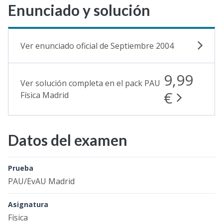
Enunciado y solución
Ver enunciado oficial de Septiembre 2004
9,99
Ver solución completa en el pack PAU
€
Física Madrid
Datos del examen
Prueba
PAU/EvAU Madrid
Asignatura
Física