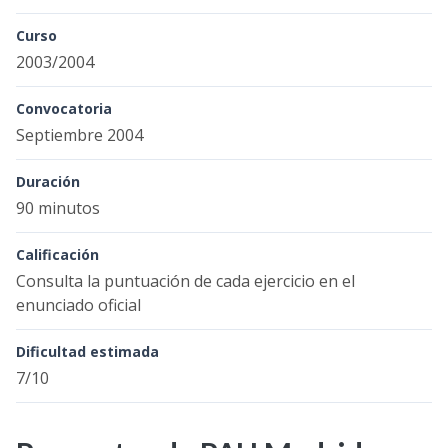
Curso
2003/2004
Convocatoria
Septiembre 2004
Duración
90 minutos
Calificación
Consulta la puntuación de cada ejercicio en el
enunciado oficial
Dificultad estimada
7/10