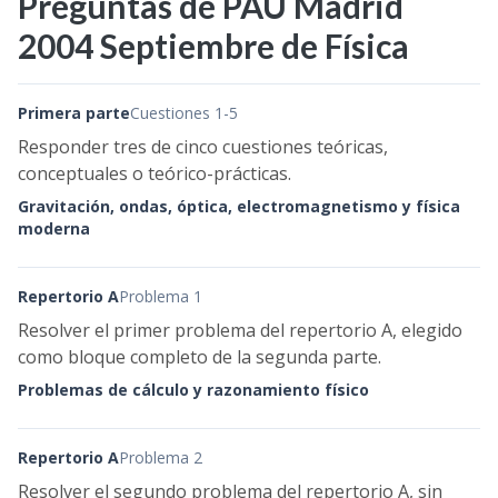
Preguntas de PAU Madrid
2004 Septiembre de Física
Primera parte
Cuestiones 1-5
Responder tres de cinco cuestiones teóricas,
conceptuales o teórico-prácticas.
Gravitación, ondas, óptica, electromagnetismo y física
moderna
Repertorio A
Problema 1
Resolver el primer problema del repertorio A, elegido
como bloque completo de la segunda parte.
Problemas de cálculo y razonamiento físico
Repertorio A
Problema 2
Resolver el segundo problema del repertorio A, sin