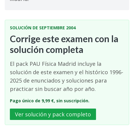
SOLUCIÓN DE SEPTIEMBRE 2004
Corrige este examen con la
solución completa
El pack PAU Física Madrid incluye la
solución de este examen y el histórico 1996-
2025 de enunciados y soluciones para
practicar sin buscar año por año.
Pago único de 9,99 €, sin suscripción.
Ver solución y pack completo