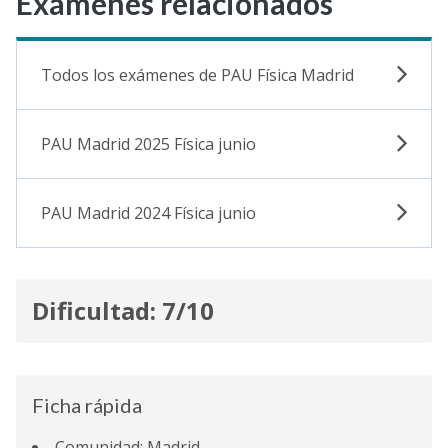
Exámenes relacionados
Todos los exámenes de PAU Física Madrid
PAU Madrid 2025 Física junio
PAU Madrid 2024 Física junio
Dificultad: 7/10
Ficha rápida
Comunidad: Madrid