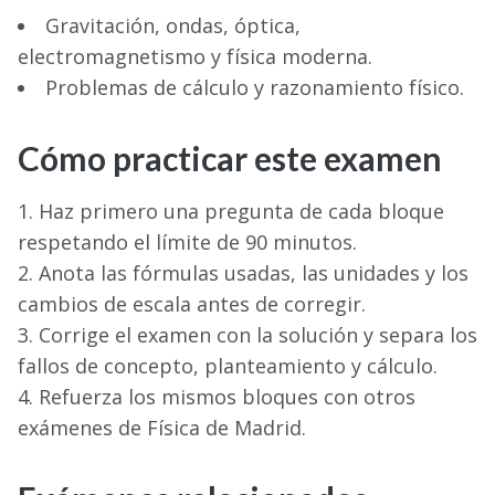
Gravitación, ondas, óptica,
electromagnetismo y física moderna.
Problemas de cálculo y razonamiento físico.
Cómo practicar este examen
Haz primero una pregunta de cada bloque
respetando el límite de 90 minutos.
Anota las fórmulas usadas, las unidades y los
cambios de escala antes de corregir.
Corrige el examen con la solución y separa los
fallos de concepto, planteamiento y cálculo.
Refuerza los mismos bloques con otros
exámenes de Física de Madrid.