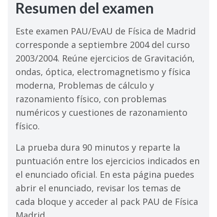
Resumen del examen
Este examen PAU/EvAU de Física de Madrid
corresponde a septiembre 2004 del curso
2003/2004. Reúne ejercicios de Gravitación,
ondas, óptica, electromagnetismo y física
moderna, Problemas de cálculo y
razonamiento físico, con problemas
numéricos y cuestiones de razonamiento
físico.
La prueba dura 90 minutos y reparte la
puntuación entre los ejercicios indicados en
el enunciado oficial. En esta página puedes
abrir el enunciado, revisar los temas de
cada bloque y acceder al pack PAU de Física
Madrid.