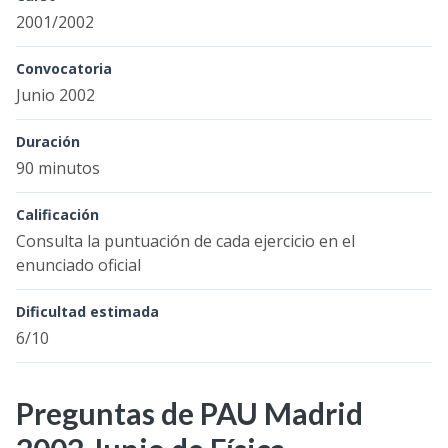
2001/2002
Convocatoria
Junio 2002
Duración
90 minutos
Calificación
Consulta la puntuación de cada ejercicio en el
enunciado oficial
Dificultad estimada
6/10
Preguntas de PAU Madrid