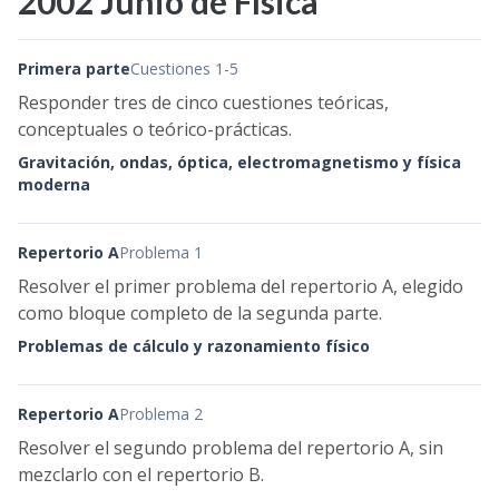
2002 Junio de Física
Primera parte
Cuestiones 1-5
Responder tres de cinco cuestiones teóricas,
conceptuales o teórico-prácticas.
Gravitación, ondas, óptica, electromagnetismo y física
moderna
Repertorio A
Problema 1
Resolver el primer problema del repertorio A, elegido
como bloque completo de la segunda parte.
Problemas de cálculo y razonamiento físico
Repertorio A
Problema 2
Resolver el segundo problema del repertorio A, sin
mezclarlo con el repertorio B.