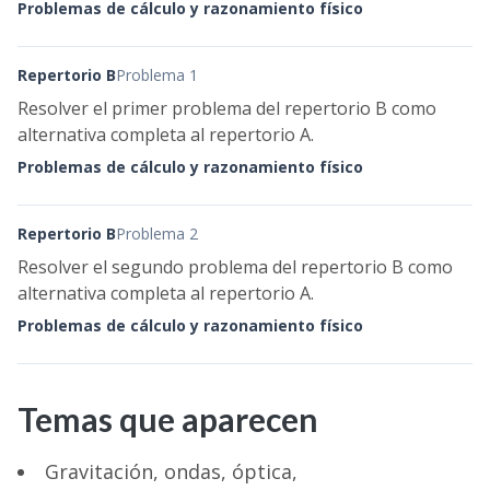
Problemas de cálculo y razonamiento físico
Repertorio B
Problema 1
Resolver el primer problema del repertorio B como
alternativa completa al repertorio A.
Problemas de cálculo y razonamiento físico
Repertorio B
Problema 2
Resolver el segundo problema del repertorio B como
alternativa completa al repertorio A.
Problemas de cálculo y razonamiento físico
Temas que aparecen
Gravitación, ondas, óptica,