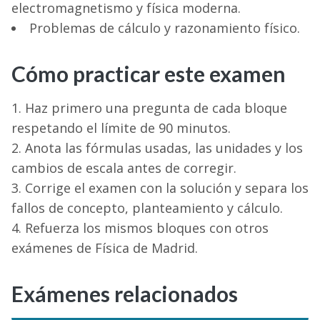
electromagnetismo y física moderna.
Problemas de cálculo y razonamiento físico.
Cómo practicar este examen
Haz primero una pregunta de cada bloque
respetando el límite de 90 minutos.
Anota las fórmulas usadas, las unidades y los
cambios de escala antes de corregir.
Corrige el examen con la solución y separa los
fallos de concepto, planteamiento y cálculo.
Refuerza los mismos bloques con otros
exámenes de Física de Madrid.
Exámenes relacionados