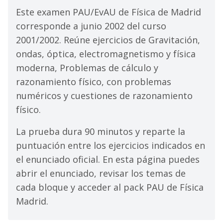
Este examen PAU/EvAU de Física de Madrid
corresponde a junio 2002 del curso
2001/2002. Reúne ejercicios de Gravitación,
ondas, óptica, electromagnetismo y física
moderna, Problemas de cálculo y
razonamiento físico, con problemas
numéricos y cuestiones de razonamiento
físico.
La prueba dura 90 minutos y reparte la
puntuación entre los ejercicios indicados en
el enunciado oficial. En esta página puedes
abrir el enunciado, revisar los temas de
cada bloque y acceder al pack PAU de Física
Madrid.