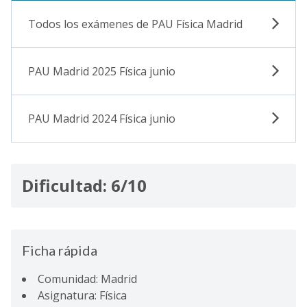
Todos los exámenes de PAU Física Madrid
PAU Madrid 2025 Física junio
PAU Madrid 2024 Física junio
Dificultad: 6/10
Ficha rápida
Comunidad: Madrid
Asignatura: Física