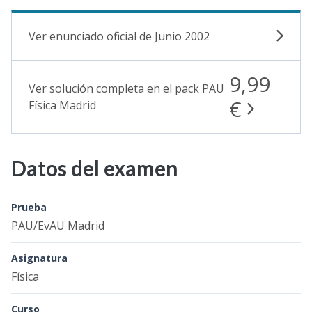
Ver enunciado oficial de Junio 2002
9,99
Ver solución completa en el pack PAU
€
Física Madrid
Datos del examen
Prueba
PAU/EvAU Madrid
Asignatura
Física
Curso