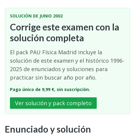
SOLUCIÓN DE JUNIO 2002
Corrige este examen con la
solución completa
El pack PAU Física Madrid incluye la
solución de este examen y el histórico 1996-
2025 de enunciados y soluciones para
practicar sin buscar año por año.
Pago único de 9,99 €, sin suscripción.
Ver solución y pack completo
Enunciado y solución