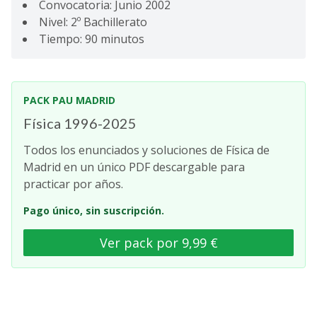
Convocatoria: Junio 2002
Nivel: 2º Bachillerato
Tiempo: 90 minutos
PACK PAU MADRID
Física 1996-2025
Todos los enunciados y soluciones de Física de
Madrid en un único PDF descargable para
practicar por años.
Pago único, sin suscripción.
Ver pack por 9,99 €