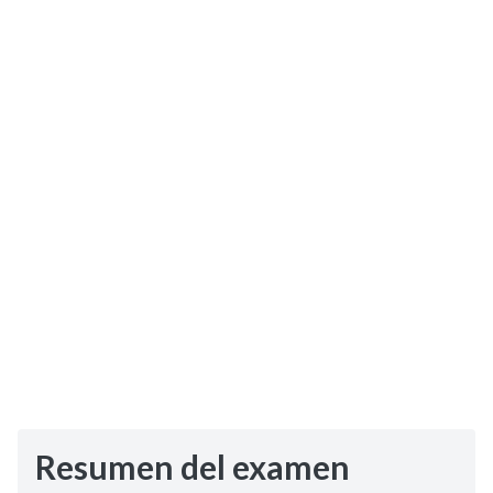
Selectividad
Blog
Resumen del examen