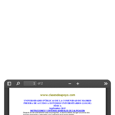
Selectividad
Blog