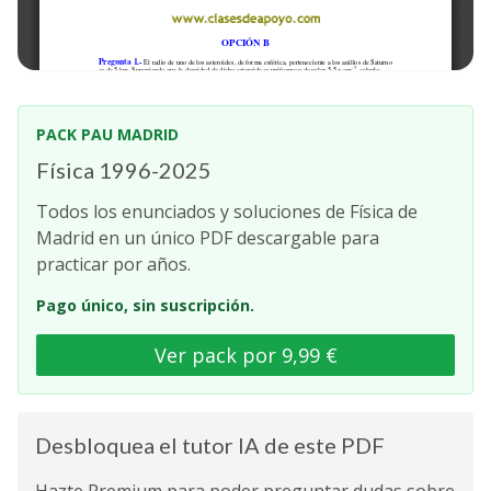
PACK PAU MADRID
Física 1996-2025
Todos los enunciados y soluciones de Física de
Madrid en un único PDF descargable para
practicar por años.
Pago único, sin suscripción.
Ver pack por 9,99 €
Desbloquea el tutor IA de este PDF