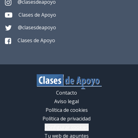
@clasesdeapoyo
Clases de Apoyo
@clasesdeapoyo
Clases de Apoyo
Contacto
Aviso legal
Política de cookies
Política de privacidad
Configurar cookies
Tu web de apuntes