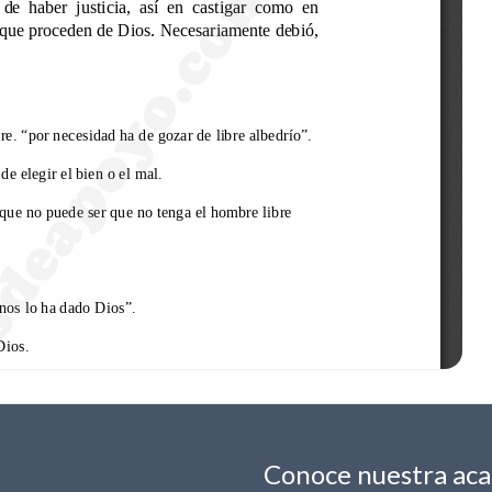
Conoce nuestra ac