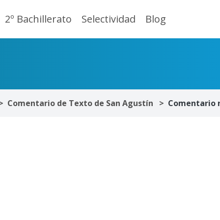
2º Bachillerato
Selectividad
Blog
Comentario de Texto de San Agustín
Comentario 