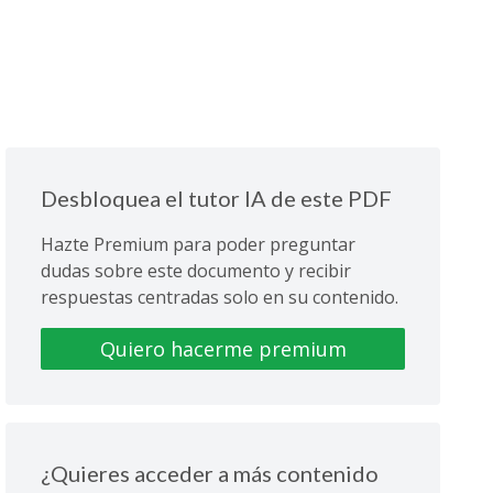
Desbloquea el tutor IA de este PDF
Hazte Premium para poder preguntar
dudas sobre este documento y recibir
respuestas centradas solo en su contenido.
Quiero hacerme premium
¿Quieres acceder a más contenido