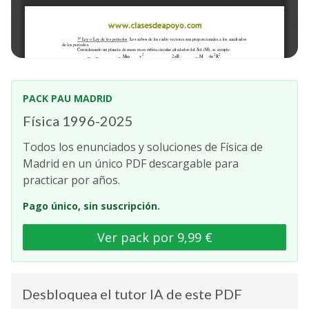
PACK PAU MADRID
Física 1996-2025
Todos los enunciados y soluciones de Física de
Madrid en un único PDF descargable para
practicar por años.
Pago único, sin suscripción.
Ver pack por 9,99 €
Desbloquea el tutor IA de este PDF