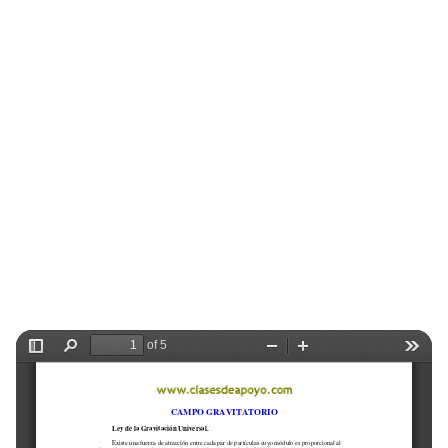
Selectividad
Blog