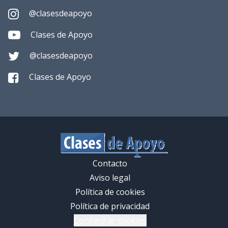
@clasesdeapoyo
Clases de Apoyo
@clasesdeapoyo
Clases de Apoyo
Contacto
Aviso legal
Política de cookies
Política de privacidad
Configurar cookies