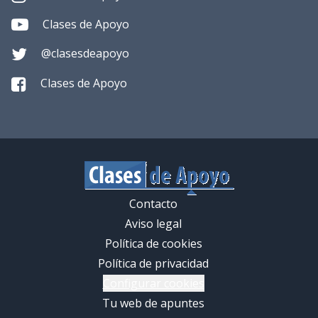
Clases de Apoyo
@clasesdeapoyo
Clases de Apoyo
Contacto
Aviso legal
Política de cookies
Política de privacidad
Configurar cookies
Tu web de apuntes