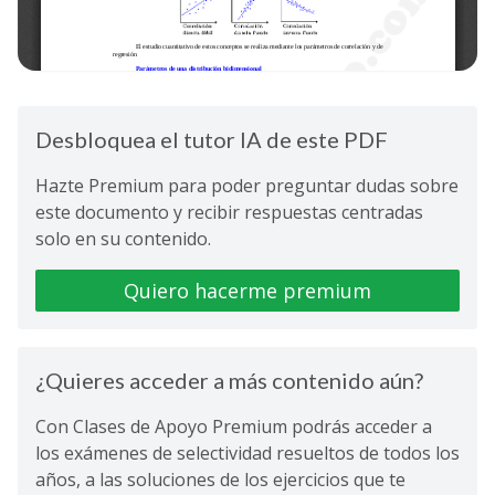
Desbloquea el tutor IA de este PDF
Hazte Premium para poder preguntar dudas sobre
este documento y recibir respuestas centradas
solo en su contenido.
Quiero hacerme premium
¿Quieres acceder a más contenido aún?
Con Clases de Apoyo Premium podrás acceder a
los exámenes de selectividad resueltos de todos los
años, a las soluciones de los ejercicios que te