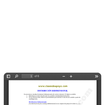
Selectividad
Blog