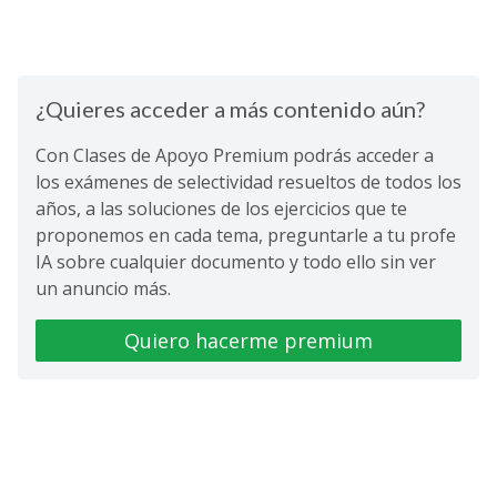
¿Quieres acceder a más contenido aún?
Con Clases de Apoyo Premium podrás acceder a
los exámenes de selectividad resueltos de todos los
años, a las soluciones de los ejercicios que te
proponemos en cada tema, preguntarle a tu profe
IA sobre cualquier documento y todo ello sin ver
un anuncio más.
Quiero hacerme premium