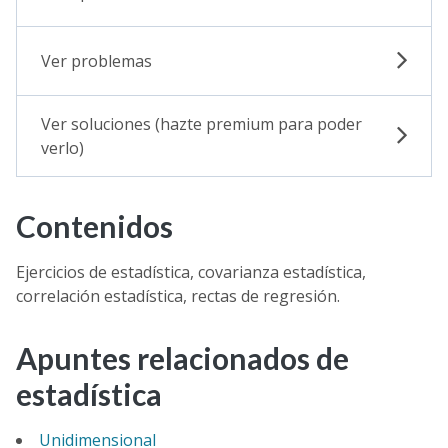
Ver problemas
Ver soluciones (hazte premium para poder
verlo)
Contenidos
Ejercicios de estadística, covarianza estadística,
correlación estadística, rectas de regresión.
Apuntes relacionados de
estadística
Unidimensional