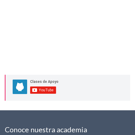
Conoce nuestra academia