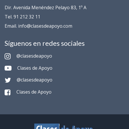
Dir. Avenida Menéndez Pelayo 83, 1º A
Tel. 91 212 32 11
Email. info@clasesdeapoyo.com
Síguenos en redes sociales
@clasesdeapoyo
Clases de Apoyo
@clasesdeapoyo
Clases de Apoyo