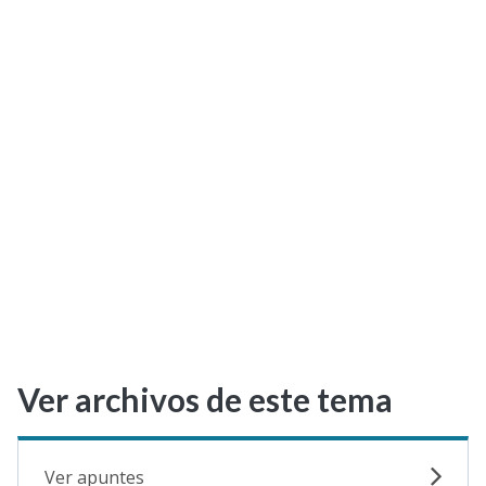
Selectividad
Blog
Ver archivos de este tema
Ver apuntes