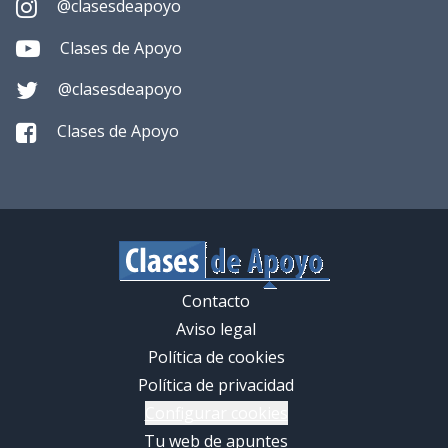
@clasesdeapoyo
Clases de Apoyo
@clasesdeapoyo
Clases de Apoyo
Contacto
Aviso legal
Política de cookies
Política de privacidad
Configurar cookies
Tu web de apuntes