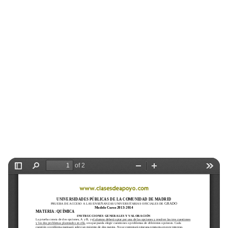
Selectividad
Blog