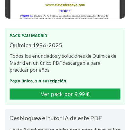
PACK PAU MADRID
Química 1996-2025
Todos los enunciados y soluciones de Química de
Madrid en un único PDF descargable para
practicar por años.
Pago único, sin suscripción.
Ver pack por 9,99 €
Desbloquea el tutor IA de este PDF