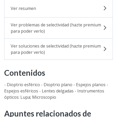
Ver resumen
Ver problemas de selectividad (hazte premium
para poder verlo)
Ver soluciones de selectividad (hazte premium
para poder verlo)
Contenidos
- Dioptrio esférico - Dioptrio plano - Espejos planos -
Espejos esféricos - Lentes delgadas - Instrumentos
ópticos: Lupa; Microscopio
Apuntes relacionados de