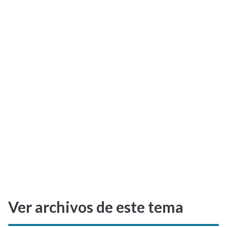
Selectividad
Blog
Ver archivos de este tema