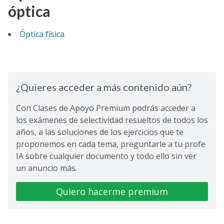
óptica
Óptica física
¿Quieres acceder a más contenido aún?
Con Clases de Apoyo Premium podrás acceder a
los exámenes de selectividad resueltos de todos los
años, a las soluciones de los ejercicios que te
proponemos en cada tema, preguntarle a tu profe
IA sobre cualquier documento y todo ello sin ver
un anuncio más.
Quiero hacerme premium