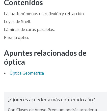
Contenidos
La luz, fenómenos de reflexión y refracción.
Leyes de Snell.
Láminas de caras paralelas.
Prisma óptico
Apuntes relacionados de
óptica
Óptica Geométrica
¿Quieres acceder a más contenido aún?
Con Clases de Apoyo Premium podrás acceder a