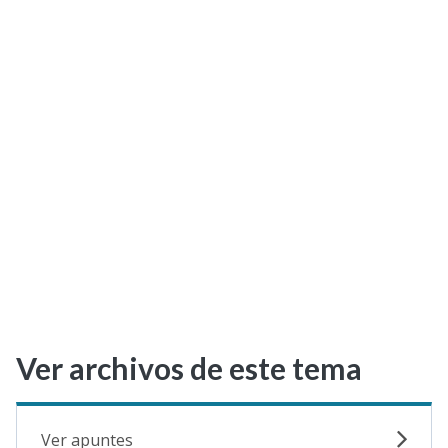
Selectividad
Blog
Ver archivos de este tema
Ver apuntes