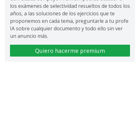
los exámenes de selectividad resueltos de todos los
años, a las soluciones de los ejercicios que te
proponemos en cada tema, preguntarle a tu profe
IA sobre cualquier documento y todo ello sin ver
un anuncio más.
Quiero hacerme premium