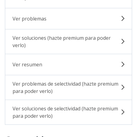
Ver problemas
Ver soluciones (hazte premium para poder
verlo)
Ver resumen
Ver problemas de selectividad (hazte premium
para poder verlo)
Ver soluciones de selectividad (hazte premium
para poder verlo)