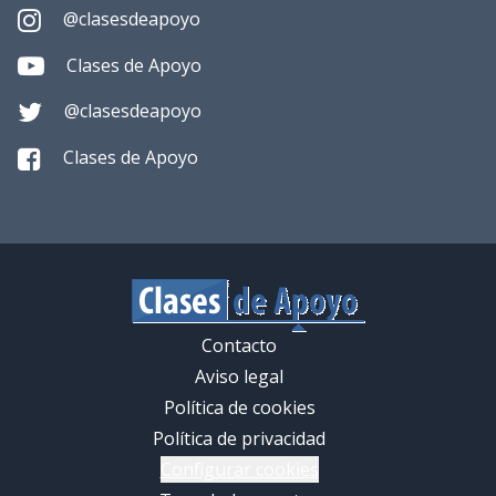
@clasesdeapoyo
Clases de Apoyo
@clasesdeapoyo
Clases de Apoyo
Contacto
Aviso legal
Política de cookies
Política de privacidad
Configurar cookies