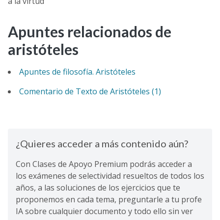
a la virtud”
Apuntes relacionados de
aristóteles
Apuntes de filosofía. Aristóteles
Comentario de Texto de Aristóteles (1)
¿Quieres acceder a más contenido aún?
Con Clases de Apoyo Premium podrás acceder a
los exámenes de selectividad resueltos de todos los
años, a las soluciones de los ejercicios que te
proponemos en cada tema, preguntarle a tu profe
IA sobre cualquier documento y todo ello sin ver