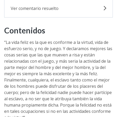
Ver comentario resuelto
Contenidos
“La vida feliz es la que es conforme a la virtud, vida de
esfuerzo serio, y no de juego. Y declaramos mejores las
cosas serias que las que mueven a risa y están
relacionadas con el juego, y más seria la actividad de la
parte mejor del hombre y del mejor hombre, y la del
mejor es siempre la más excelente y la más feliz.
Finalmente, cualquiera, el esclavo tanto como el mejor
de los hombres puede disfrutar de los placeres del
cuerpo; pero de la felicidad nadie puede hacer partícipe
al esclavo, a no ser que le atribuya también la vida
humana propiamente dicha. Porque la felicidad no está
en tales ocupaciones si no en las actividades conforme