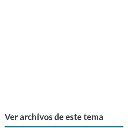
Selectividad
Blog
Ver archivos de este tema