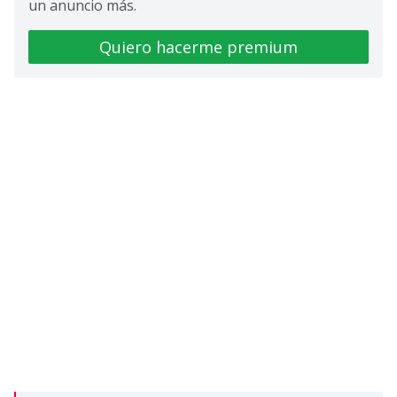
un anuncio más.
Quiero hacerme premium