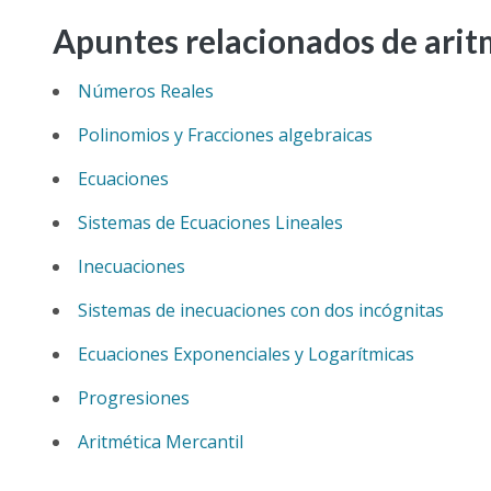
Apuntes relacionados de arit
Números Reales
Polinomios y Fracciones algebraicas
Ecuaciones
Sistemas de Ecuaciones Lineales
Inecuaciones
Sistemas de inecuaciones con dos incógnitas
Ecuaciones Exponenciales y Logarítmicas
Progresiones
Aritmética Mercantil