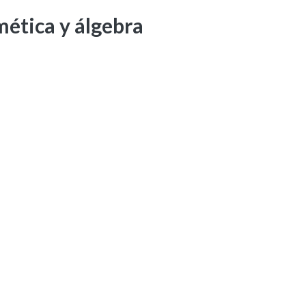
mética y álgebra