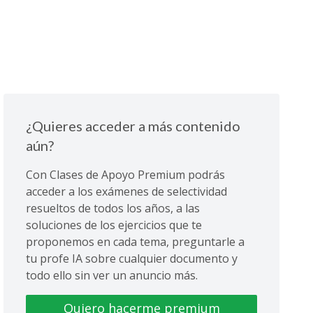
¿Quieres acceder a más contenido
aún?
Con Clases de Apoyo Premium podrás
acceder a los exámenes de selectividad
resueltos de todos los años, a las
soluciones de los ejercicios que te
proponemos en cada tema, preguntarle a
tu profe IA sobre cualquier documento y
todo ello sin ver un anuncio más.
Quiero hacerme premium