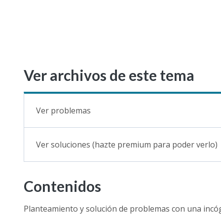
Ver archivos de este tema
Ver problemas
Ver soluciones (hazte premium para poder verlo)
Contenidos
Planteamiento y solución de problemas con una incóg