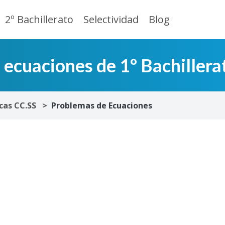
2º Bachillerato
Selectividad
Blog
ecuaciones de 1º Bachillera
as CC.SS
Problemas de Ecuaciones