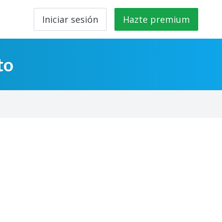
Iniciar sesión
Hazte premium
to