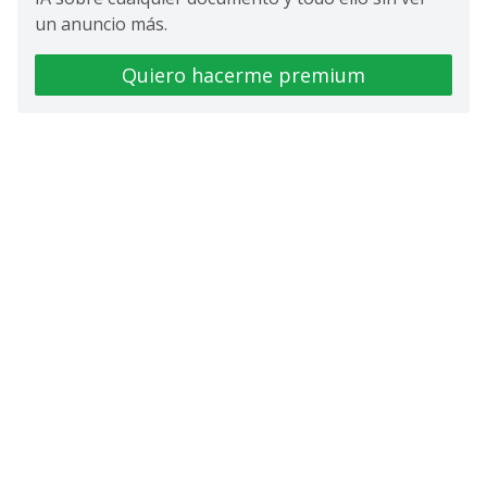
un anuncio más.
Quiero hacerme premium