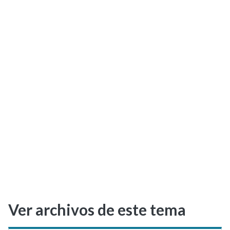
Selectividad
Blog
Ver archivos de este tema