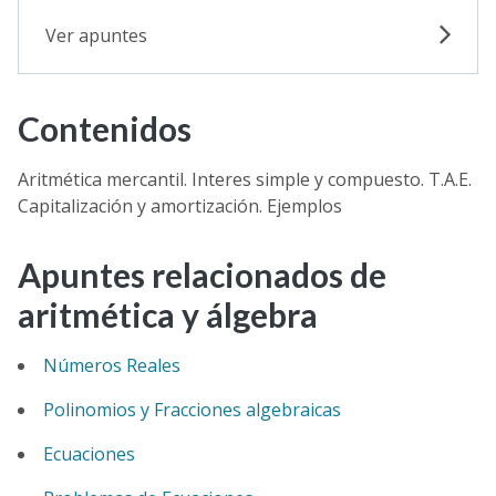
Ver apuntes
Contenidos
Aritmética mercantil. Interes simple y compuesto. T.A.E.
Capitalización y amortización. Ejemplos
Apuntes relacionados de
aritmética y álgebra
Números Reales
Polinomios y Fracciones algebraicas
Ecuaciones