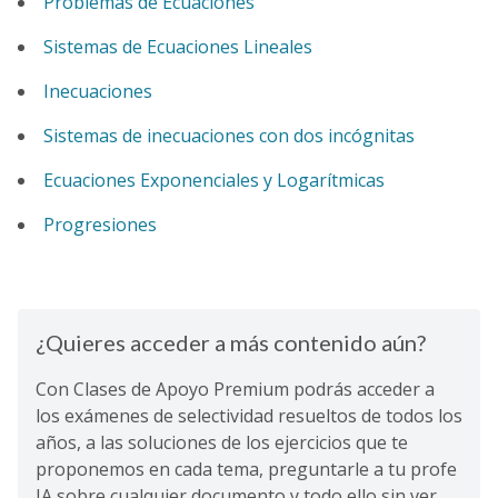
Problemas de Ecuaciones
Sistemas de Ecuaciones Lineales
Inecuaciones
Sistemas de inecuaciones con dos incógnitas
Ecuaciones Exponenciales y Logarítmicas
Progresiones
¿Quieres acceder a más contenido aún?
Con Clases de Apoyo Premium podrás acceder a
los exámenes de selectividad resueltos de todos los
años, a las soluciones de los ejercicios que te
proponemos en cada tema, preguntarle a tu profe
IA sobre cualquier documento y todo ello sin ver