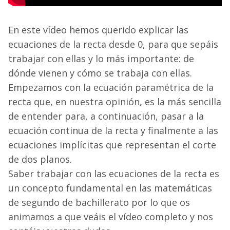
En este vídeo hemos querido explicar las
ecuaciones de la recta desde 0, para que sepáis
trabajar con ellas y lo más importante: de
dónde vienen y cómo se trabaja con ellas.
Empezamos con la ecuación paramétrica de la
recta que, en nuestra opinión, es la más sencilla
de entender para, a continuación, pasar a la
ecuación continua de la recta y finalmente a las
ecuaciones implícitas que representan el corte
de dos planos.
Saber trabajar con las ecuaciones de la recta es
un concepto fundamental en las matemáticas
de segundo de bachillerato por lo que os
animamos a que veáis el vídeo completo y nos