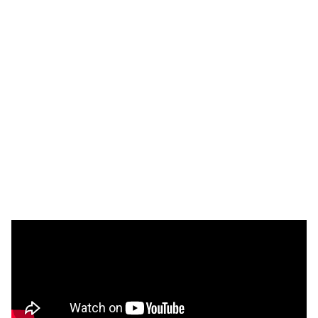
Selectividad
Blog