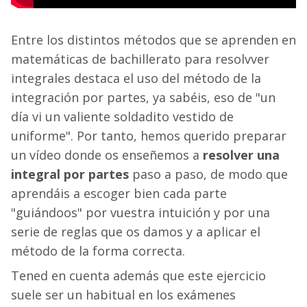
Entre los distintos métodos que se aprenden en
matemáticas de bachillerato para resolvver
integrales destaca el uso del método de la
integración por partes, ya sabéis, eso de "un
día vi un valiente soldadito vestido de
uniforme". Por tanto, hemos querido preparar
un vídeo donde os enseñemos a
resolver una
integral por partes
paso a paso, de modo que
aprendáis a escoger bien cada parte
"guiándoos" por vuestra intuición y por una
serie de reglas que os damos y a aplicar el
método de la forma correcta.
Tened en cuenta además que este ejercicio
suele ser un habitual en los exámenes