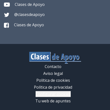
Clases de Apoyo
@clasesdeapoyo
Clases de Apoyo
Contacto
Aviso legal
Política de cookies
Política de privacidad
Configurar cookies
Tu web de apuntes