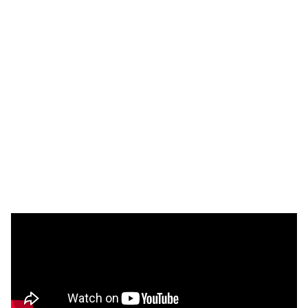
Selectividad
Blog