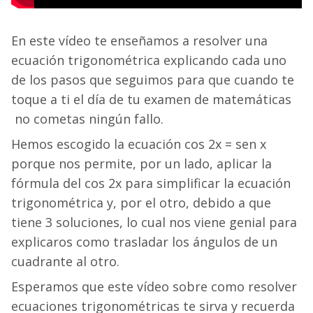
En este vídeo te enseñamos a resolver una
ecuación trigonométrica explicando cada uno
de los pasos que seguimos para que cuando te
toque a ti el día de tu examen de matemáticas
no cometas ningún fallo.
Hemos escogido la ecuación cos 2x = sen x
porque nos permite, por un lado, aplicar la
fórmula del cos 2x para simplificar la ecuación
trigonométrica y, por el otro, debido a que
tiene 3 soluciones, lo cual nos viene genial para
explicaros como trasladar los ángulos de un
cuadrante al otro.
Esperamos que este vídeo sobre como resolver
ecuaciones trigonométricas te sirva y recuerda