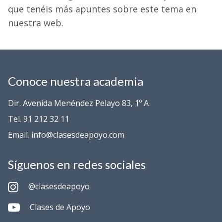
que tenéis más apuntes sobre este tema en
nuestra web.
Conoce nuestra academia
Dir. Avenida Menéndez Pelayo 83, 1º A
Tel. 91 212 32 11
Email. info@clasesdeapoyo.com
Síguenos en redes sociales
@clasesdeapoyo
Clases de Apoyo