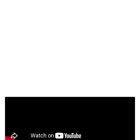
Selectividad
Blog