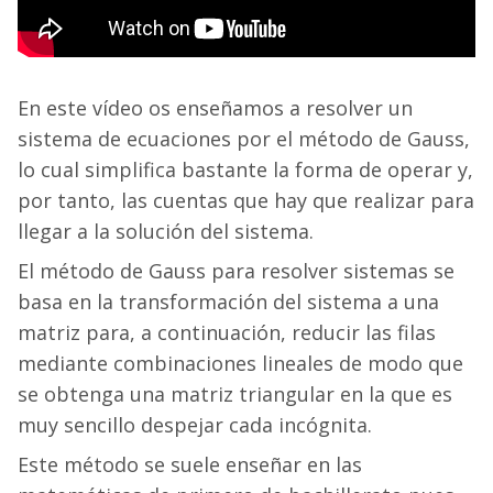
En este vídeo os enseñamos a resolver un
sistema de ecuaciones por el método de Gauss,
lo cual simplifica bastante la forma de operar y,
por tanto, las cuentas que hay que realizar para
llegar a la solución del sistema.
El método de Gauss para resolver sistemas se
basa en la transformación del sistema a una
matriz para, a continuación, reducir las filas
mediante combinaciones lineales de modo que
se obtenga una matriz triangular en la que es
muy sencillo despejar cada incógnita.
Este método se suele enseñar en las