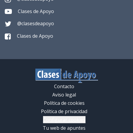
Clases de Apoyo
@clasesdeapoyo
Clases de Apoyo
Contacto
Aviso legal
Política de cookies
Política de privacidad
Configurar cookies
Tu web de apuntes