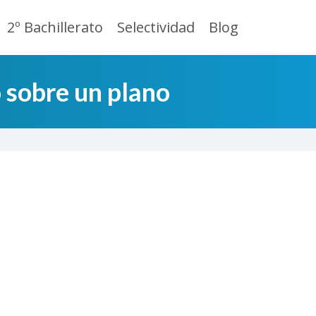
2º Bachillerato
Selectividad
Blog
 sobre un plano