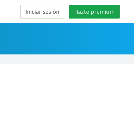
Iniciar sesión
Hazte premium