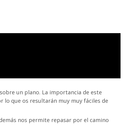
sobre un plano. La importancia de este
or lo que os resultarán muy muy fáciles de
además nos permite repasar por el camino