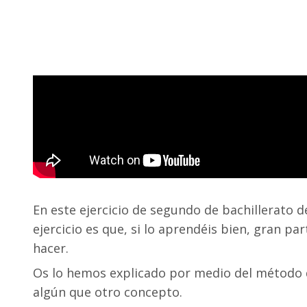
En este ejercicio de segundo de bachillerato
ejercicio es que, si lo aprendéis bien, gran p
hacer.
Os lo hemos explicado por medio del método q
algún que otro concepto.