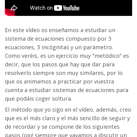
En este vídeo os enseñamos a estudiar un
sistema de ecuaciones compuesto por 3
ecuaciones, 3 incógnitas y un parámetro.
Como veréis, es un ejercicio muy "metódico" es
decir, que los pasos que hay que dar para
resolverlo siempre son muy similares, por lo
que os animamos a practicar por vuestra
cuenta a estudiar sistemas de ecuaciones para
que podáis coger soltura.
El método que yo sigo en el vídeo, además, creo
que es el más claro y el más sencillo de seguir y
de recordar y se compone de los siguientes
pasos (ojo! siempre que vayamos a discutir un