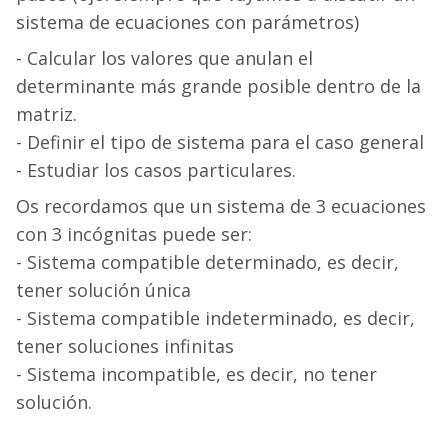
sistema de ecuaciones con parámetros)
- Calcular los valores que anulan el
determinante más grande posible dentro de la
matriz.
- Definir el tipo de sistema para el caso general
- Estudiar los casos particulares.
Os recordamos que un sistema de 3 ecuaciones
con 3 incógnitas puede ser:
- Sistema compatible determinado, es decir,
tener solución única
- Sistema compatible indeterminado, es decir,
tener soluciones infinitas
- Sistema incompatible, es decir, no tener
solución.