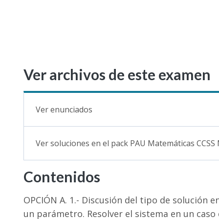
Ver archivos de este examen
Ver enunciados
Ver soluciones en el pack PAU Matemáticas CCSS
Contenidos
OPCIÓN A. 1.- Discusión del tipo de solución e
un parámetro. Resolver el sistema en un caso