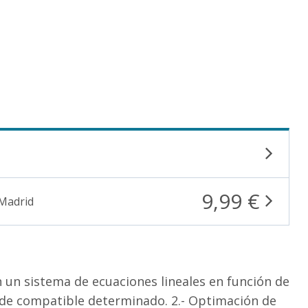
9,99 €
 Madrid
n un sistema de ecuaciones lineales en función de
 de compatible determinado. 2.- Optimación de