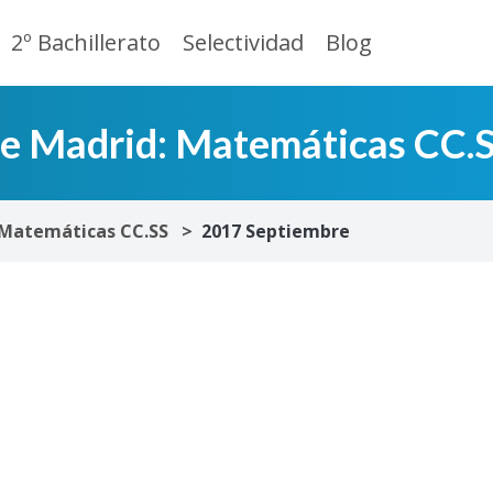
2º Bachillerato
Selectividad
Blog
de Madrid: Matemáticas CC.
Matemáticas CC.SS
2017 Septiembre