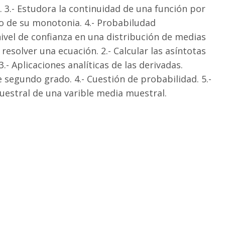
s. 3.- Estudora la continuidad de una función por
o de su monotonia. 4.- Probabiludad
nivel de confianza en una distribución de medias
resolver una ecuación. 2.- Calcular las asíntotas
.- Aplicaciones analíticas de las derivadas.
 segundo grado. 4.- Cuestión de probabilidad. 5.-
uestral de una varible media muestral.