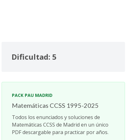
Dificultad: 5
PACK PAU MADRID
Matemáticas CCSS 1995-2025
Todos los enunciados y soluciones de
Matemáticas CCSS de Madrid en un único
PDF descargable para practicar por años.