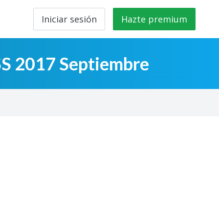
Iniciar sesión
Hazte premium
SS 2017 Septiembre