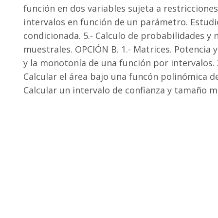
función en dos variables sujeta a restriccione
intervalos en función de un parámetro. Estudi
condicionada. 5.- Calculo de probabilidades y 
muestrales. OPCIÓN B. 1.- Matrices. Potencia y 
y la monotonía de una función por intervalos. 3
Calcular el área bajo una funcón polinómica de
Calcular un intervalo de confianza y tamaño m