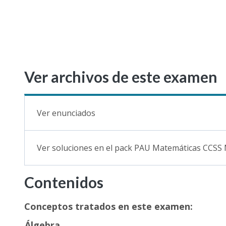
Ver archivos de este examen
Ver enunciados
Ver soluciones en el pack PAU Matemáticas CCSS
Contenidos
Conceptos tratados en este examen:
Álgebra