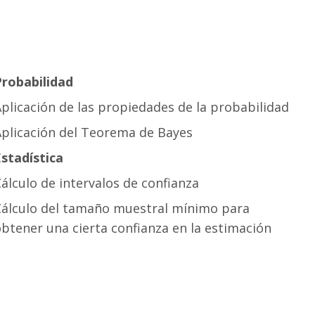
Probabilidad
plicación de las propiedades de la probabilidad
Aplicación del Teorema de Bayes
stadística
álculo de intervalos de confianza
Cálculo del tamaño muestral mínimo para
btener una cierta confianza en la estimación