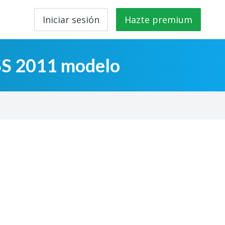
Iniciar sesión
Hazte premium
SS 2011 modelo