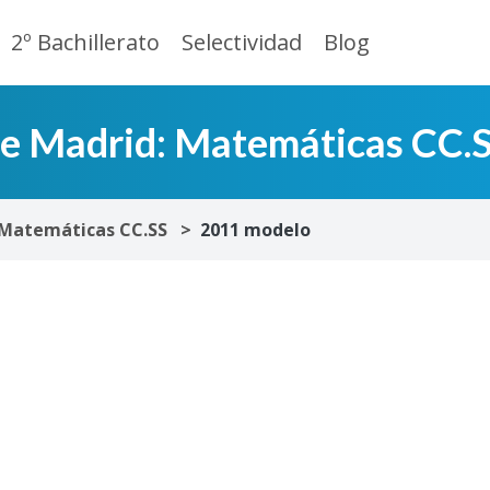
2º Bachillerato
Selectividad
Blog
de Madrid: Matemáticas CC.
Matemáticas CC.SS
2011 modelo