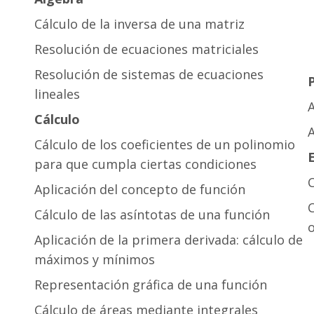
Cálculo de la inversa de una matriz
Resolución de ecuaciones matriciales
Resolución de sistemas de ecuaciones
lineales
A
Cálculo
Cálculo de los coeficientes de un polinomio
E
para que cumpla ciertas condiciones
C
Aplicación del concepto de función
Cálculo de las asíntotas de una función
o
Aplicación de la primera derivada: cálculo de
máximos y mínimos
Representación gráfica de una función
Cálculo de áreas mediante integrales