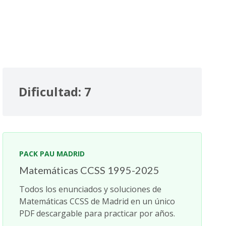
Dificultad: 7
PACK PAU MADRID
Matemáticas CCSS 1995-2025
Todos los enunciados y soluciones de
Matemáticas CCSS de Madrid en un único
PDF descargable para practicar por años.