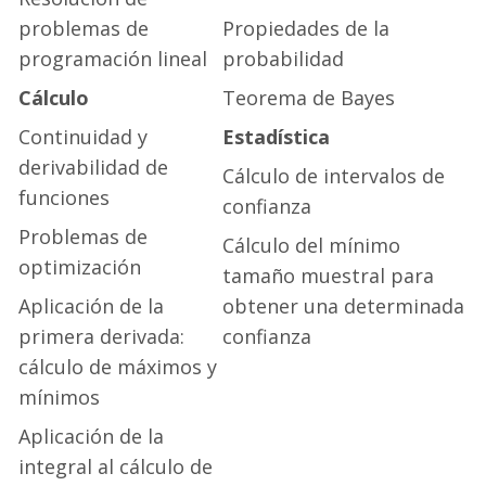
problemas de
Propiedades de la
programación lineal
probabilidad
Cálculo
Teorema de Bayes
Continuidad y
Estadística
derivabilidad de
Cálculo de intervalos de
funciones
confianza
Problemas de
Cálculo del mínimo
optimización
tamaño muestral para
Aplicación de la
obtener una determinada
primera derivada:
confianza
cálculo de máximos y
mínimos
Aplicación de la
integral al cálculo de