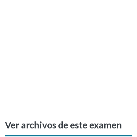
Selectividad
Blog
Ver archivos de este examen