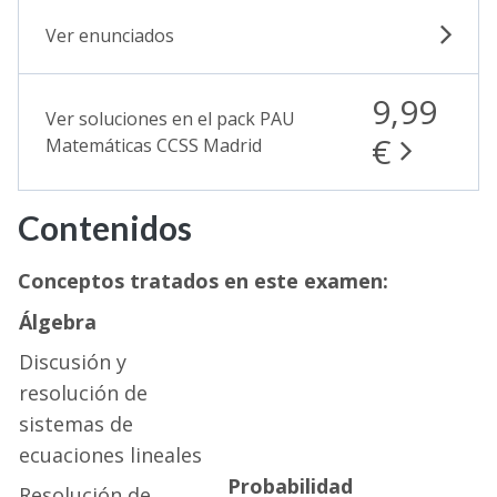
Ver enunciados
9,99
Ver soluciones en el pack PAU
€
Matemáticas CCSS Madrid
Contenidos
Conceptos tratados en este examen:
Álgebra
Discusión y
resolución de
sistemas de
ecuaciones lineales
Probabilidad
Resolución de