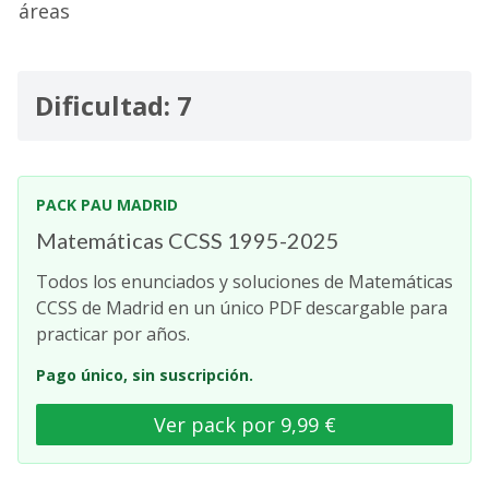
áreas
Dificultad: 7
PACK PAU MADRID
Matemáticas CCSS 1995-2025
Todos los enunciados y soluciones de Matemáticas
CCSS de Madrid en un único PDF descargable para
practicar por años.
Pago único, sin suscripción.
Ver pack por 9,99 €