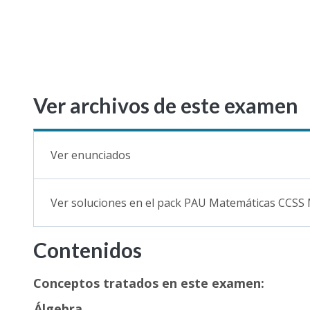
Ver archivos de este examen
Ver enunciados
Ver soluciones en el pack PAU Matemáticas CCSS
Contenidos
Conceptos tratados en este examen:
Álgebra