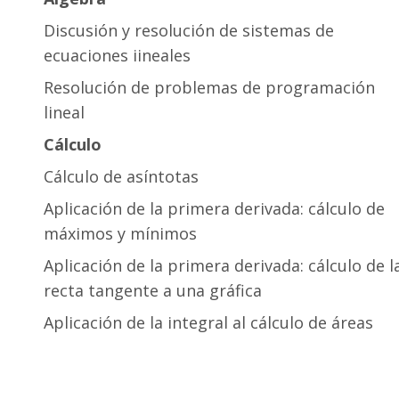
Discusión y resolución de sistemas de
ecuaciones iineales
Resolución de problemas de programación
lineal
Cálculo
Cálculo de asíntotas
Aplicación de la primera derivada: cálculo de
máximos y mínimos
Aplicación de la primera derivada: cálculo de l
recta tangente a una gráfica
Aplicación de la integral al cálculo de áreas