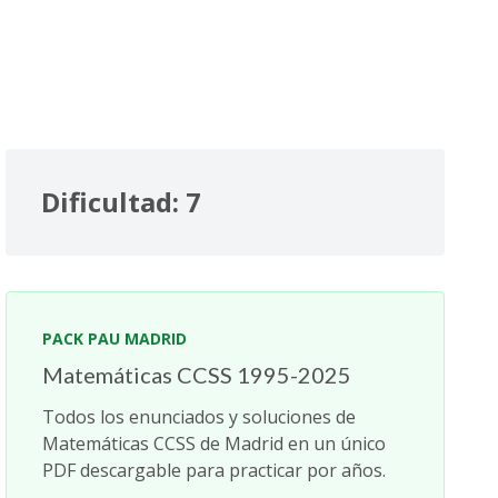
Dificultad: 7
PACK PAU MADRID
Matemáticas CCSS 1995-2025
Todos los enunciados y soluciones de
Matemáticas CCSS de Madrid en un único
PDF descargable para practicar por años.