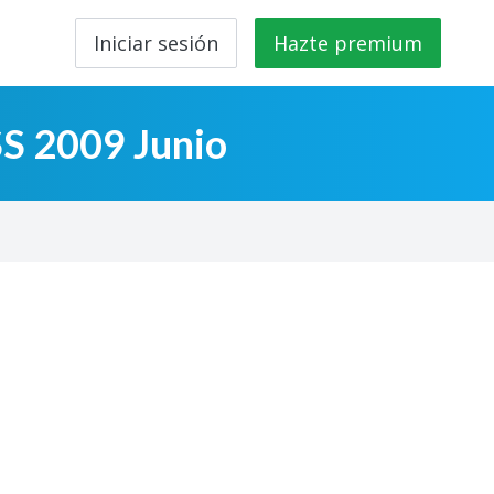
Iniciar sesión
Hazte premium
SS 2009 Junio