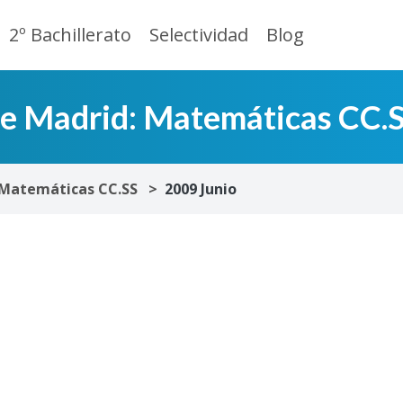
2º Bachillerato
Selectividad
Blog
de Madrid: Matemáticas CC.
Matemáticas CC.SS
2009 Junio