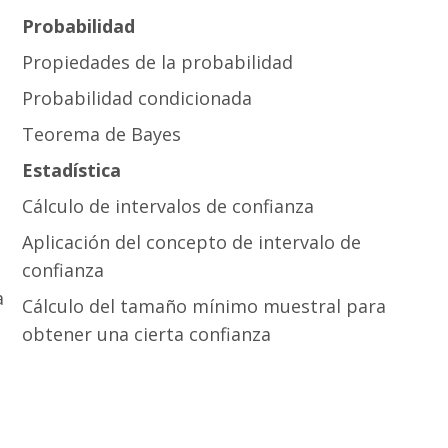
Probabilidad
Propiedades de la probabilidad
Probabilidad condicionada
Teorema de Bayes
Estadística
Cálculo de intervalos de confianza
Aplicación del concepto de intervalo de
confianza
a
Cálculo del tamaño mínimo muestral para
obtener una cierta confianza