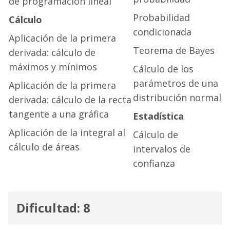
de programación lineal
Probabilidad
Cálculo
condicionada
Aplicación de la primera
Teorema de Bayes
derivada: cálculo de
máximos y mínimos
Cálculo de los
parámetros de una
Aplicación de la primera
distribución normal
derivada: cálculo de la recta
tangente a una gráfica
Estadística
Aplicación de la integral al
Cálculo de
cálculo de áreas
intervalos de
confianza
Dificultad: 8