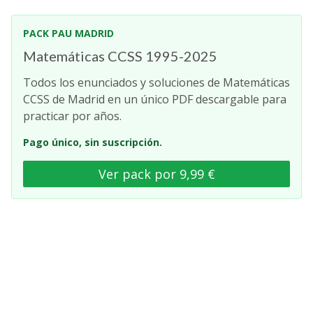
PACK PAU MADRID
Matemáticas CCSS 1995-2025
Todos los enunciados y soluciones de Matemáticas
CCSS de Madrid en un único PDF descargable para
practicar por años.
Pago único, sin suscripción.
Ver pack por 9,99 €