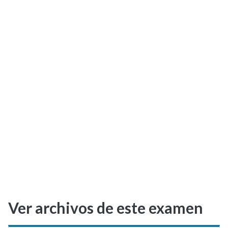
Selectividad
Blog
Ver archivos de este examen