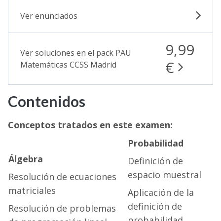
Ver enunciados
9,99
Ver soluciones en el pack PAU
€
Matemáticas CCSS Madrid
Contenidos
Conceptos tratados en este examen:
Probabilidad
Álgebra
Definición de
espacio muestral
Resolución de ecuaciones
matriciales
Aplicación de la
definición de
Resolución de problemas
probabilidad