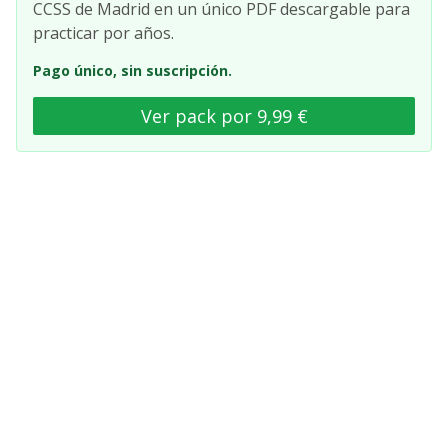
CCSS de Madrid en un único PDF descargable para
practicar por años.
Pago único, sin suscripción.
Ver pack por 9,99 €