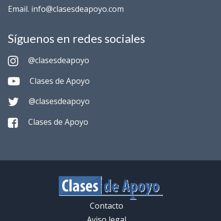
Email. info@clasesdeapoyo.com
Síguenos en redes sociales
@clasesdeapoyo
Clases de Apoyo
@clasesdeapoyo
Clases de Apoyo
Contacto
Aviso legal