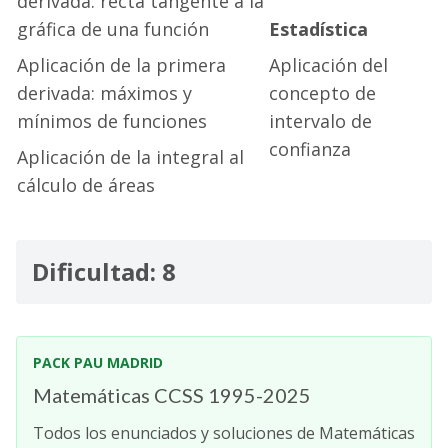
derivada: recta tangente a la
gráfica de una función
Estadística
Aplicación de la primera
Aplicación del
derivada: máximos y
concepto de
mínimos de funciones
intervalo de
confianza
Aplicación de la integral al
cálculo de áreas
Dificultad: 8
PACK PAU MADRID
Matemáticas CCSS 1995-2025
Todos los enunciados y soluciones de Matemáticas