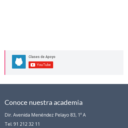
Conoce nuestra academia
Dir. Avenida Menéndez Pelayo 83, 1º A
Tel. 91 212 32 11