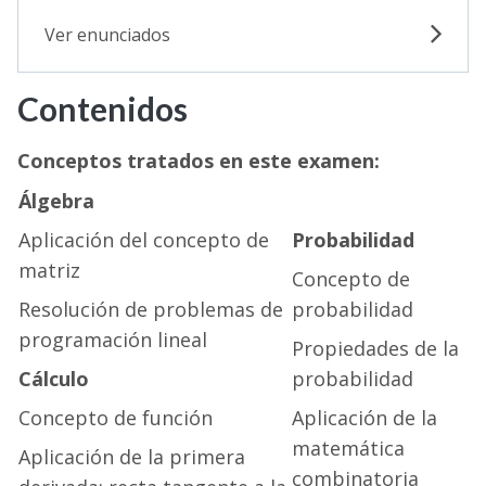
Ver enunciados
Contenidos
Conceptos tratados en este examen:
Álgebra
Aplicación del concepto de
Probabilidad
matriz
Concepto de
Resolución de problemas de
probabilidad
programación lineal
Propiedades de la
Cálculo
probabilidad
Concepto de función
Aplicación de la
matemática
Aplicación de la primera
combinatoria