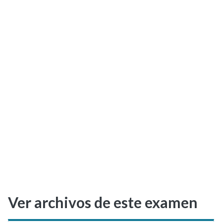
Selectividad
Blog
Ver archivos de este examen