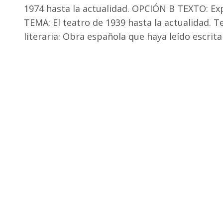
1974 hasta la actualidad. OPCIÓN B TEXTO: Ex
TEMA: El teatro de 1939 hasta la actualidad. T
literaria: Obra española que haya leído escrita