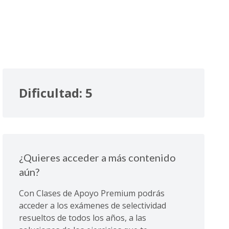
Dificultad: 5
¿Quieres acceder a más contenido
aún?
Con Clases de Apoyo Premium podrás
acceder a los exámenes de selectividad
resueltos de todos los años, a las