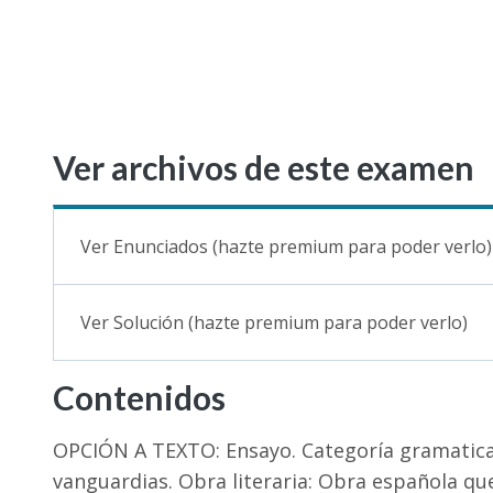
Ver archivos de este examen
Ver Enunciados (hazte premium para poder verlo)
Ver Solución (hazte premium para poder verlo)
Contenidos
OPCIÓN A TEXTO: Ensayo. Categoría gramatical
vanguardias. Obra literaria: Obra española que