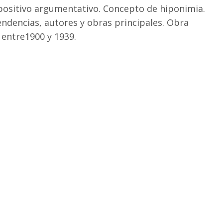
positivo argumentativo. Concepto de hiponimia.
endencias, autores y obras principales. Obra
 entre1900 y 1939.