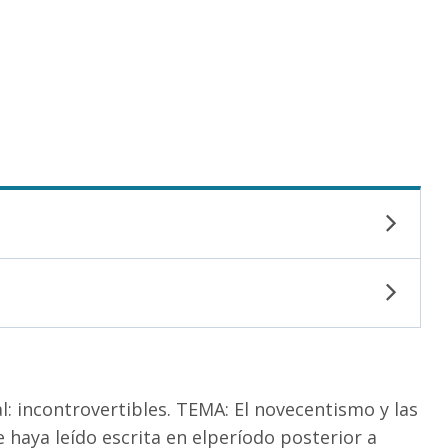
: incontrovertibles. TEMA: El novecentismo y las
 haya leído escrita en elperíodo posterior a