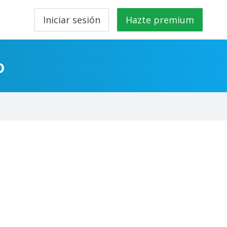
Iniciar sesión
Hazte premium
o