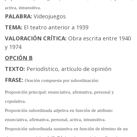
activa, intransitiva.
PALABRA:
Videojuegos
TEMA:
El teatro anterior a 1939
VALORACIÓN CRÍTICA:
Obra escrita entre 1940
y 1974
OPCIÓN B
TEXTO:
Periodístico, artículo de opinión
FRASE:
Oración compuesta por subordinación:
Proposición principal: enunciativa, afirmativa, personal y
copulativa.
Proposición subordinada adjetiva en función de atributo:
enunciativa, afirmativa, personal, activa, intransitiva.
Proposición subordinada sustantiva en función de término de un