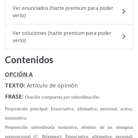
Ver enunciados (hazte premium para poder
Selectividad
verlo)
Blog
Ver soluciones (hazte premium para poder
verlo)
Contenidos
OPCIÓN A
TEXTO:
Artículo de opinión
FRASE:
Oración compuesta por subordinación:
Proposición principal: Enunciativa, afirmativa, personal, activa,
intransitiva.
Proposición subordinada sustantiva, término de un sintagma
preposicional (C. Régimen): Enunciativa, afirmativa, personal,