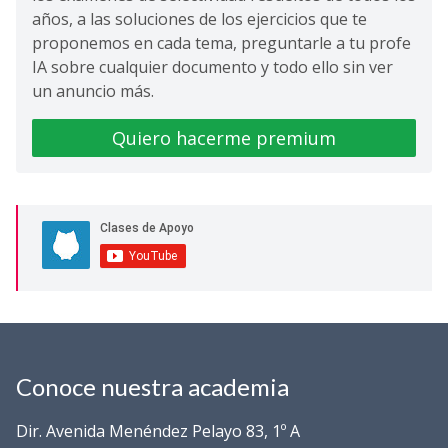
años, a las soluciones de los ejercicios que te
proponemos en cada tema, preguntarle a tu profe
IA sobre cualquier documento y todo ello sin ver
un anuncio más.
Quiero hacerme premium
Conoce nuestra academia
Dir. Avenida Menéndez Pelayo 83, 1º A