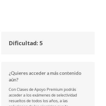
Dificultad: 5
¿Quieres acceder a más contenido
aún?
Con Clases de Apoyo Premium podrás
acceder a los exámenes de selectividad
resueltos de todos los años, a las