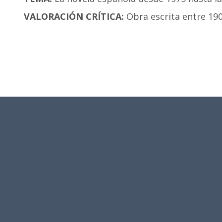
VALORACIÓN CRÍTICA:
Obra escrita entre 190