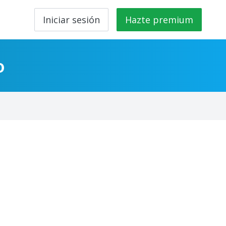
Iniciar sesión
Hazte premium
o