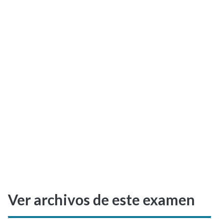
Selectividad
Blog
Ver archivos de este examen