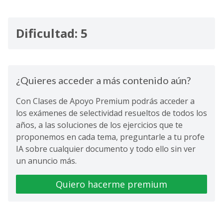
Dificultad: 5
¿Quieres acceder a más contenido aún?
Con Clases de Apoyo Premium podrás acceder a
los exámenes de selectividad resueltos de todos los
años, a las soluciones de los ejercicios que te
proponemos en cada tema, preguntarle a tu profe
IA sobre cualquier documento y todo ello sin ver
un anuncio más.
Quiero hacerme premium