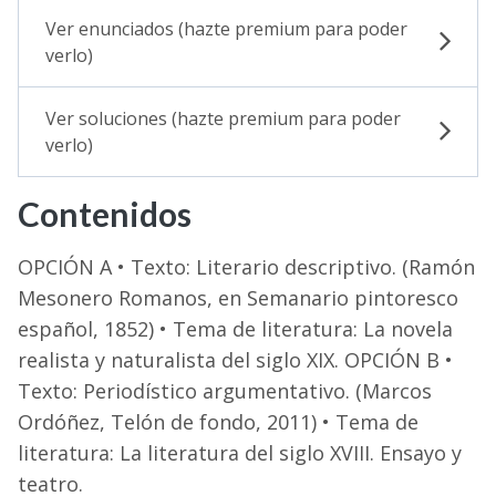
Ver enunciados (hazte premium para poder
verlo)
Ver soluciones (hazte premium para poder
verlo)
Contenidos
OPCIÓN A • Texto: Literario descriptivo. (Ramón
Mesonero Romanos, en Semanario pintoresco
español, 1852) • Tema de literatura: La novela
realista y naturalista del siglo XIX. OPCIÓN B •
Texto: Periodístico argumentativo. (Marcos
Ordóñez, Telón de fondo, 2011) • Tema de
literatura: La literatura del siglo XVIII. Ensayo y
teatro.