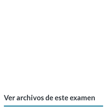
Selectividad
Blog
Ver archivos de este examen