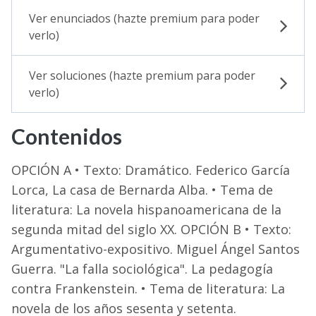
Ver enunciados (hazte premium para poder
verlo)
Ver soluciones (hazte premium para poder
verlo)
Contenidos
OPCIÓN A • Texto: Dramático. Federico García
Lorca, La casa de Bernarda Alba. • Tema de
literatura: La novela hispanoamericana de la
segunda mitad del siglo XX. OPCIÓN B • Texto:
Argumentativo-expositivo. Miguel Ángel Santos
Guerra. "La falla sociológica". La pedagogía
contra Frankenstein. • Tema de literatura: La
novela de los años sesenta y setenta.