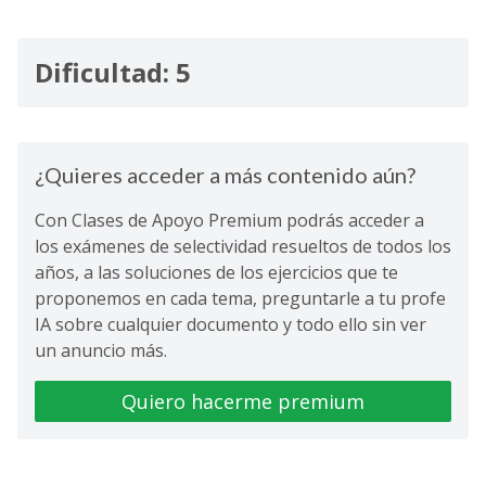
Dificultad: 5
¿Quieres acceder a más contenido aún?
Con Clases de Apoyo Premium podrás acceder a
los exámenes de selectividad resueltos de todos los
años, a las soluciones de los ejercicios que te
proponemos en cada tema, preguntarle a tu profe
IA sobre cualquier documento y todo ello sin ver
un anuncio más.
Quiero hacerme premium