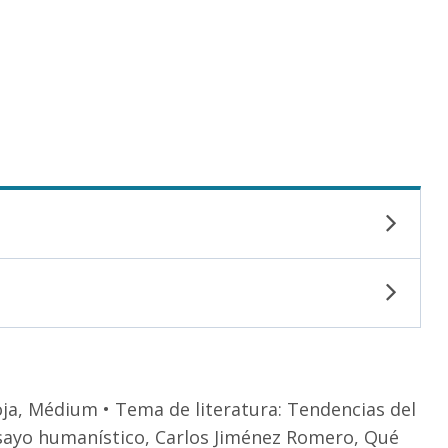
oja, Médium • Tema de literatura: Tendencias del
nsayo humanístico, Carlos Jiménez Romero, Qué