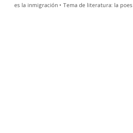
es la inmigración • Tema de literatura: la poes