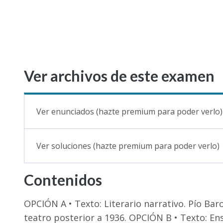
Ver archivos de este examen
Ver enunciados (hazte premium para poder verlo)
Ver soluciones (hazte premium para poder verlo)
Contenidos
OPCIÓN A • Texto: Literario narrativo. Pío Bar
teatro posterior a 1936. OPCIÓN B • Texto: E