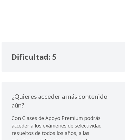
Dificultad: 5
¿Quieres acceder a más contenido
aún?
Con Clases de Apoyo Premium podrás
acceder a los exámenes de selectividad
resueltos de todos los años, a las