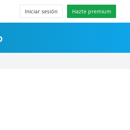
Iniciar sesión
Hazte premium
o