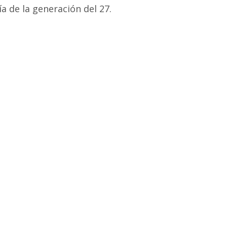
ía de la generación del 27.